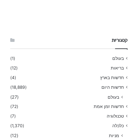
קטגוריות
בעולם
(1)
בריאות
(12)
חדשות בארץ
(4)
חדשות היום
(18,889)
בעולם
(27)
חדשות זמן אמת
(72)
טכנולוגיה
(7)
כלכלה
(1,370)
מניות
(12)