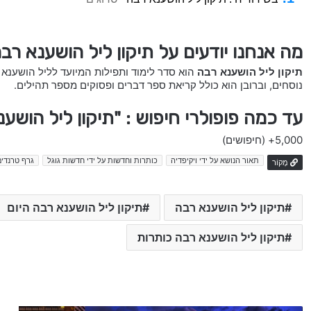
מה אנחנו יודעים על תיקון ליל הושענא רב
תיקון ליל הושענא רבה
הוא סדר לימוד ותפילות המיועד לליל הושענא 
נוסחים, וברובן הוא כולל קריאת ספר דברים ופסוקים מספר תהילים.
עד כמה פופולרי חיפוש : "תיקון ליל הושע
5,000+
(חיפושים)
תאור הנושא על ידי ויקיפדיה
כותרות וחדשות על ידי חדשות גוגל
גרף טרנדים
מָקוֹר
תיקון ליל הושענא רבה
תיקון ליל הושענא רבה היום
תיקון ליל הושענא רבה כותרות