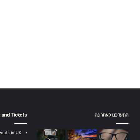
התעדכנו לאחרונה
 and Tickets
vents in UK