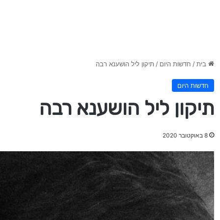
בית
/
חדשות היום
/
תיקון ליל הושענא רבה
חדשות היום
תיקון ליל הושענא רבה
8 באוקטובר 2020