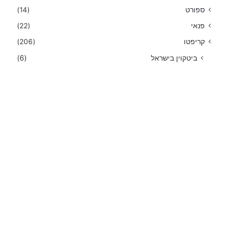
ספורט
(14)
פנאי
(22)
קריפטו
(206)
ביטקוין בישראל
(6)