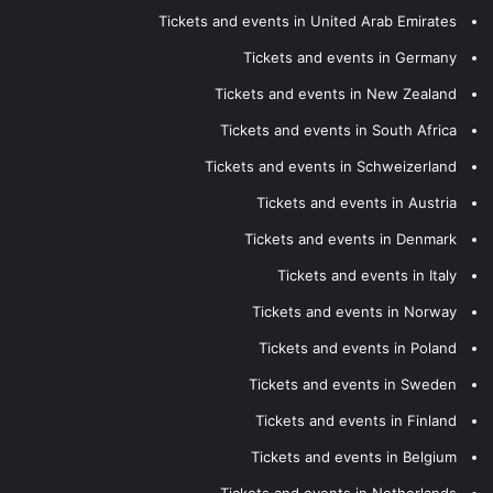
Tickets and events in United Arab Emirates
Tickets and events in Germany
Tickets and events in New Zealand
Tickets and events in South Africa
Tickets and events in Schweizerland
Tickets and events in Austria
Tickets and events in Denmark
Tickets and events in Italy
Tickets and events in Norway
Tickets and events in Poland
Tickets and events in Sweden
Tickets and events in Finland
Tickets and events in Belgium