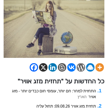
כל החדשות על "תחזית מזג אוויר"
התחזית למחר: חם יותר, עומסי חום כבדים יותר - מזג
אוויר
הארץ
תחזית מזג אוויר 09.08.26: תחול עליה