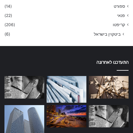
ספורט
(14)
פנאי
(22)
קריפטו
(206)
ביטקוין בישראל
(6)
התעדכנו לאחרונה