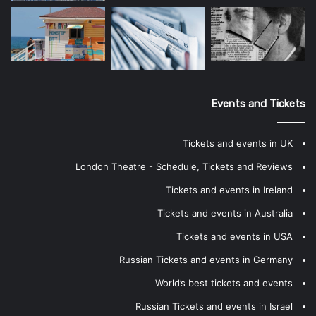
Events and Tickets
Tickets and events in UK
London Theatre - Schedule, Tickets and Reviews
Tickets and events in Ireland
Tickets and events in Australia
Tickets and events in USA
Russian Tickets and events in Germany
World’s best tickets and events
Russian Tickets and events in Israel