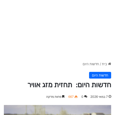
בית
/
חדשות היום
חדשות היום
חדשות היום: תחזית מזג אוויר
7 במאי 2026
0
667
פחות מדקה