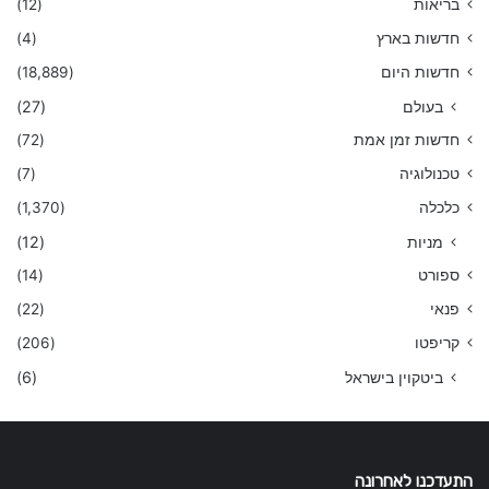
בריאות
(12)
חדשות בארץ
(4)
חדשות היום
(18,889)
בעולם
(27)
חדשות זמן אמת
(72)
טכנולוגיה
(7)
כלכלה
(1,370)
מניות
(12)
ספורט
(14)
פנאי
(22)
קריפטו
(206)
ביטקוין בישראל
(6)
התעדכנו לאחרונה