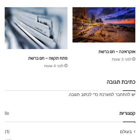
אוקראינה – חם ברשת
פתח תקווה – חם ברשת
לפני 3 שעות
לפני 4 שעות
כתיבת תגובה
יש
להתחבר למערכת
כדי לכתוב תגובה.
קטגוריות
בעולם
(1)