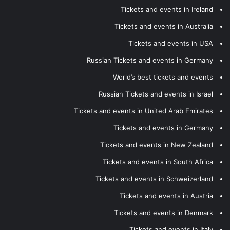
Tickets and events in Ireland
Tickets and events in Australia
Tickets and events in USA
Russian Tickets and events in Germany
World’s best tickets and events
Russian Tickets and events in Israel
Tickets and events in United Arab Emirates
Tickets and events in Germany
Tickets and events in New Zealand
Tickets and events in South Africa
Tickets and events in Schweizerland
Tickets and events in Austria
Tickets and events in Denmark
Tickets and events in Italy