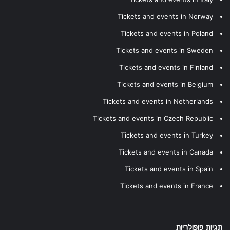
Tickets and events in Norway
Tickets and events in Poland
Tickets and events in Sweden
Tickets and events in Finland
Tickets and events in Belgium
Tickets and events in Netherlands
Tickets and events in Czech Republic
Tickets and events in Turkey
Tickets and events in Canada
Tickets and events in Spain
Tickets and events in France
תגיות פופולריות