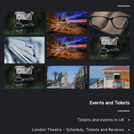
Events and Tickets
Tickets and events in UK
London Theatre - Schedule, Tickets and Reviews