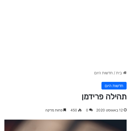
בית
/
חדשות היום
חדשות היום
תהילה פרידמן
12 באוגוסט 2020
0
450
פחות מדקה