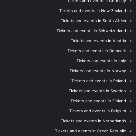
Tickets and events in Germany
Tickets and events in New Zealand
Tickets and events in South Africa
Tickets and events in Schweizerland
Tickets and events in Austria
Tickets and events in Denmark
Tickets and events in Italy
Tickets and events in Norway
Tickets and events in Poland
Tickets and events in Sweden
Tickets and events in Finland
Tickets and events in Belgium
Tickets and events in Netherlands
Tickets and events in Czech Republic