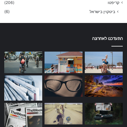
קריפטו
(206)
ביטקוין בישראל
(6)
התעדכנו לאחרונה