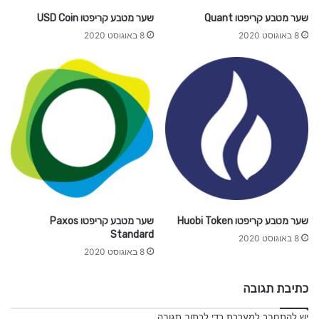
o
שער מטבע קריפטו Quant
שער מטבע קריפטו USD Coin
l
8 באוגוסט 2020
8 באוגוסט 2020
שער מטבע קריפטו Huobi Token
שער מטבע קריפטו Paxos
Standard
8 באוגוסט 2020
8 באוגוסט 2020
כתיבת תגובה
יש
להתחבר למערכת
כדי לכתוב תגובה.