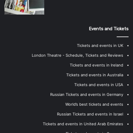
Events and Tickets
Tickets and events in UK
London Theatre - Schedule, Tickets and Reviews
Tickets and events in Ireland
Tickets and events in Australia
Tickets and events in USA
Russian Tickets and events in Germany
World’s best tickets and events
Russian Tickets and events in Israel
Tickets and events in United Arab Emirates