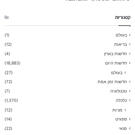
קטגוריות
בעולם
(1)
בריאות
(12)
חדשות בארץ
(4)
חדשות היום
(18,883)
בעולם
(27)
חדשות זמן אמת
(72)
טכנולוגיה
(7)
כלכלה
(1,370)
מניות
(12)
ספורט
(14)
פנאי
(22)