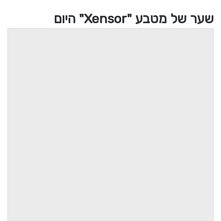
שער של מטבע "Xensor" היום