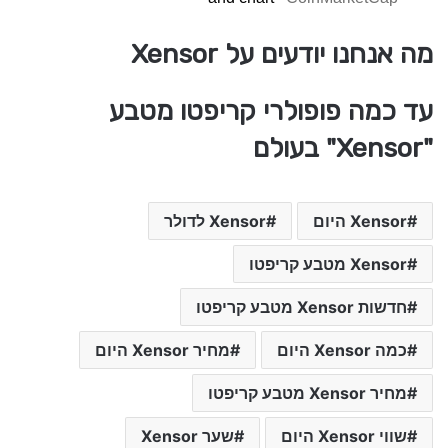
מה אנחנו יודעים על Xensor
עד כמה פופולרי קריפטו מטבע
"Xensor" בעולם
Xensor היום
Xensor לדולר
Xensor מטבע קריפטו
חדשות Xensor מטבע קריפטו
כמה Xensor היום
מחיר Xensor היום
מחיר Xensor מטבע קריפטו
שווי Xensor היום
שער Xensor