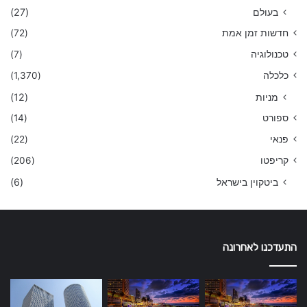
בעולם
(27)
חדשות זמן אמת
(72)
טכנולוגיה
(7)
כלכלה
(1,370)
מניות
(12)
ספורט
(14)
פנאי
(22)
קריפטו
(206)
ביטקוין בישראל
(6)
התעדכנו לאחרונה