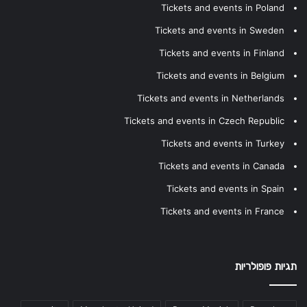
Tickets and events in Poland
Tickets and events in Sweden
Tickets and events in Finland
Tickets and events in Belgium
Tickets and events in Netherlands
Tickets and events in Czech Republic
Tickets and events in Turkey
Tickets and events in Canada
Tickets and events in Spain
Tickets and events in France
תגיות פופולריות