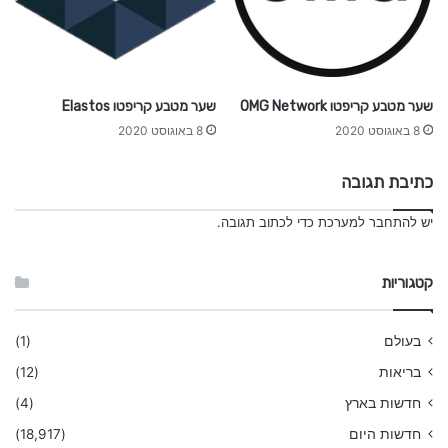
שער מטבע קריפטו OMG Network
שער מטבע קריפטו Elastos
8 באוגוסט 2020
8 באוגוסט 2020
כתיבת תגובה
יש
להתחבר למערכת
כדי לכתוב תגובה.
קטגוריות
בעולם
(1)
בריאות
(12)
חדשות בארץ
(4)
חדשות היום
(18,917)