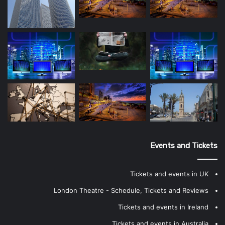
Events and Tickets
Tickets and events in UK
London Theatre - Schedule, Tickets and Reviews
Tickets and events in Ireland
Tickets and events in Australia