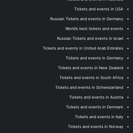
Tickets and events in USA
Russian Tickets and events in Germany
World’s best tickets and events
Russian Tickets and events in Israel
Tickets and events in United Arab Emirates
Tickets and events in Germany
Tickets and events in New Zealand
Tickets and events in South Africa
Tickets and events in Schweizerland
Tickets and events in Austria
Tickets and events in Denmark
Tickets and events in Italy
Tickets and events in Norway