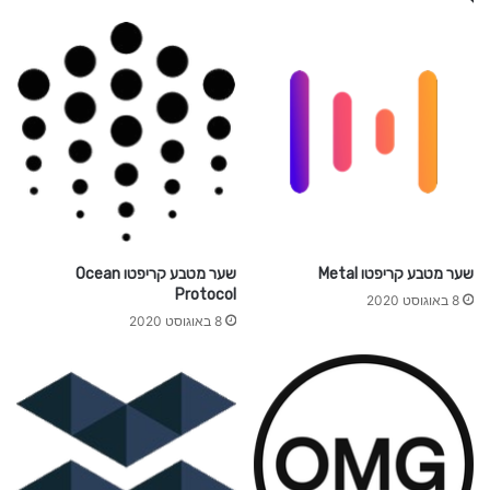
t
e
r
n
i
t
y
שער מטבע קריפטו Metal
שער מטבע קריפטו Ocean
Protocol
8 באוגוסט 2020
8 באוגוסט 2020