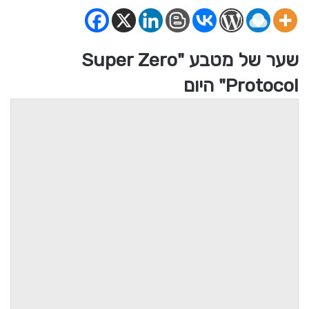
שער של מטבע "Super Zero
Protocol" היום