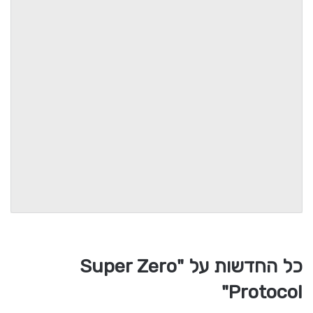
כל החדשות על "Super Zero
Protocol"