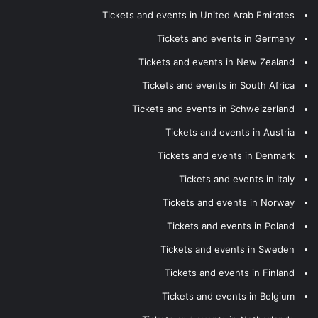
Tickets and events in United Arab Emirates
Tickets and events in Germany
Tickets and events in New Zealand
Tickets and events in South Africa
Tickets and events in Schweizerland
Tickets and events in Austria
Tickets and events in Denmark
Tickets and events in Italy
Tickets and events in Norway
Tickets and events in Poland
Tickets and events in Sweden
Tickets and events in Finland
Tickets and events in Belgium