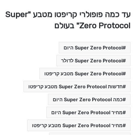
עד כמה פופולרי קריפטו מטבע "Super
Zero Protocol" בעולם
Super Zero Protocol היום
Super Zero Protocol לדולר
Super Zero Protocol מטבע קריפטו
חדשות Super Zero Protocol מטבע קריפטו
כמה Super Zero Protocol היום
מחיר Super Zero Protocol היום
מחיר Super Zero Protocol מטבע קריפטו