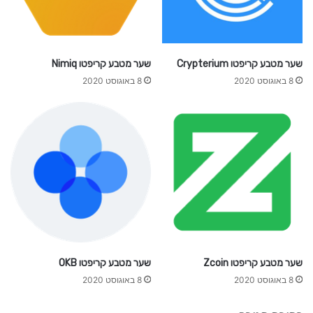
שער מטבע קריפטו Crypterium
שער מטבע קריפטו Nimiq
8 באוגוסט 2020
8 באוגוסט 2020
שער מטבע קריפטו Zcoin
שער מטבע קריפטו OKB
8 באוגוסט 2020
8 באוגוסט 2020