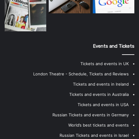
Events and Tickets
Tickets and events in UK
London Theatre - Schedule, Tickets and Reviews
Tickets and events in Ireland
Tickets and events in Australia
Tickets and events in USA
Russian Tickets and events in Germany
World’s best tickets and events
Russian Tickets and events in Israel