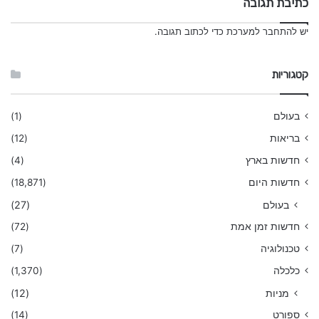
כתיבת תגובה
יש
להתחבר למערכת
כדי לכתוב תגובה.
קטגוריות
בעולם
(1)
בריאות
(12)
חדשות בארץ
(4)
חדשות היום
(18,871)
בעולם
(27)
חדשות זמן אמת
(72)
טכנולוגיה
(7)
כלכלה
(1,370)
מניות
(12)
ספורט
(14)