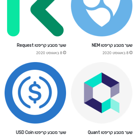
שער מטבע קריפטו NEM
שער מטבע קריפטו Request
8 באוגוסט 2020
8 באוגוסט 2020
שער מטבע קריפטו Quant
שער מטבע קריפטו USD Coin