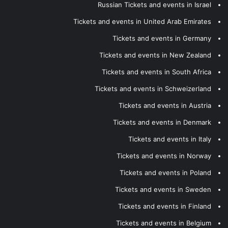
Russian Tickets and events in Israel
Tickets and events in United Arab Emirates
Tickets and events in Germany
Tickets and events in New Zealand
Tickets and events in South Africa
Tickets and events in Schweizerland
Tickets and events in Austria
Tickets and events in Denmark
Tickets and events in Italy
Tickets and events in Norway
Tickets and events in Poland
Tickets and events in Sweden
Tickets and events in Finland
Tickets and events in Belgium