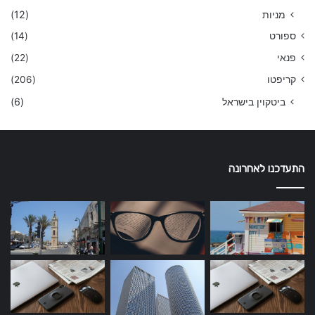
מניות
(12)
ספורט
(14)
פנאי
(22)
קריפטו
(206)
ביטקוין בישראל
(6)
התעדכנו לאחרונה