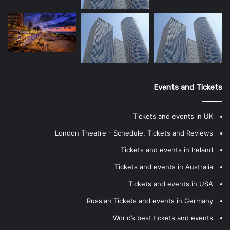
Events and Tickets
Tickets and events in UK
London Theatre - Schedule, Tickets and Reviews
Tickets and events in Ireland
Tickets and events in Australia
Tickets and events in USA
Russian Tickets and events in Germany
World’s best tickets and events