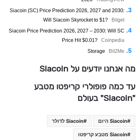
Siacoin (SC) Price Prediction 2026, 2027 and 2030:
Will Siacoin Skyrocket to $1?
Bitget
Siacoin Price Prediction 2026, 2027 – 2030: Will SC
Price Hit $0.01?
Coinpedia
Storage
Bit2Me
מה אנחנו יודעים על Siacoin
עד כמה פופולרי קריפטו מטבע
"Siacoin" בעולם
Siacoin היום
Siacoin לדולר
Siacoin מטבע קריפטו