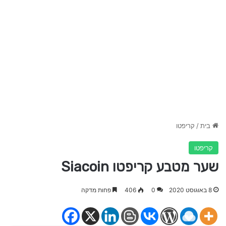
בית
/
קריפטו
קריפטו
שער מטבע קריפטו Siacoin
8 באוגוסט 2020
0
406
פחות מדקה