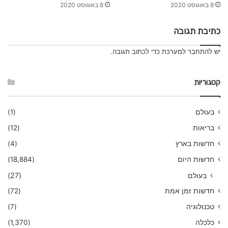
8 באוגוסט 2020
8 באוגוסט 2020
כתיבת תגובה
יש
להתחבר למערכת
כדי לכתוב תגובה.
קטגוריות
בעולם
(1)
בריאות
(12)
חדשות בארץ
(4)
חדשות היום
(18,884)
בעולם
(27)
חדשות זמן אמת
(72)
טכנולוגיה
(7)
כלכלה
(1,370)