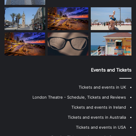
Events and Tickets
Tickets and events in UK
London Theatre - Schedule, Tickets and Reviews
Tickets and events in Ireland
Tickets and events in Australia
Tickets and events in USA