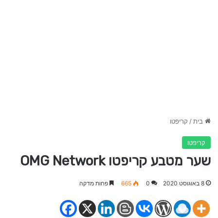
בית
/
קריפטו
קריפטו
שער מטבע קריפטו OMG Network
8 באוגוסט 2020
0
665
פחות מדקה