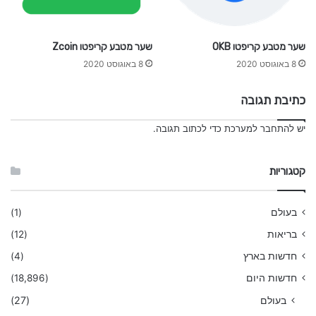
שער מטבע קריפטו OKB
שער מטבע קריפטו Zcoin
8 באוגוסט 2020
8 באוגוסט 2020
כתיבת תגובה
יש
להתחבר למערכת
כדי לכתוב תגובה.
קטגוריות
בעולם
(1)
בריאות
(12)
חדשות בארץ
(4)
חדשות היום
(18,896)
בעולם
(27)