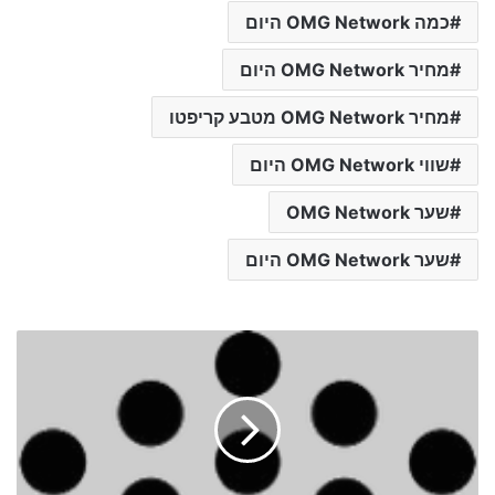
כמה OMG Network היום
מחיר OMG Network היום
מחיר OMG Network מטבע קריפטו
שווי OMG Network היום
שער OMG Network
שער OMG Network היום
ש
ע
ר
מ
ט
ב
ע