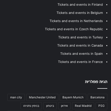
Tickets and events in Finland
Tickets and events in Belgium
Tickets and events in Netherlands
Tickets and events in Czech Republic
Tickets and events in Turkey
Tickets and events in Canada
Tickets and events in Spain
Tickets and events in France
תגיות פופולריות
man city
Manchester United
Bayern Munich
Barcelona
PSG
Real Madrid
איראן
ביטחון
בנימין נתניהו