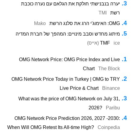
יערה בנבנישתי חולקת את הגלאם עם נערה כוכבת
רשת
TMI
OMG: האימוג'י הרג את סלנג הרשת
Mako
מיתוג מחדש וסבב מינויים: המהפך של חברת המדיה
ice (אייס)
TMF
OMG Network Price: OMG Price Index and Live
Chart
The Block
OMG Network Price Today in Turkey | OMG to TRY
Live Price & Chart
Binance
What was the price of OMG Network on July 31,
2026?
Paribu
OMG Network Price Prediction 2026, 2027 -2030:
When Will OMG Retest Its All-time High?
Coinpedia