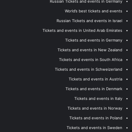
Russian Tickets and events in Germany
World’s best tickets and events
Russian Tickets and events in Israel
Tickets and events in United Arab Emirates
Tickets and events in Germany
Tickets and events in New Zealand
Tickets and events in South Africa
Tickets and events in Schweizerland
Tickets and events in Austria
Tickets and events in Denmark
Tickets and events in Italy
Tickets and events in Norway
Tickets and events in Poland
Tickets and events in Sweden