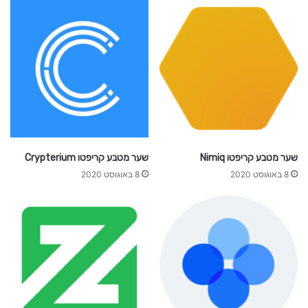
s
t
o
s
שער מטבע קריפטו Nimiq
שער מטבע קריפטו Crypterium
8 באוגוסט 2020
8 באוגוסט 2020