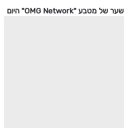
שער של מטבע "OMG Network" היום