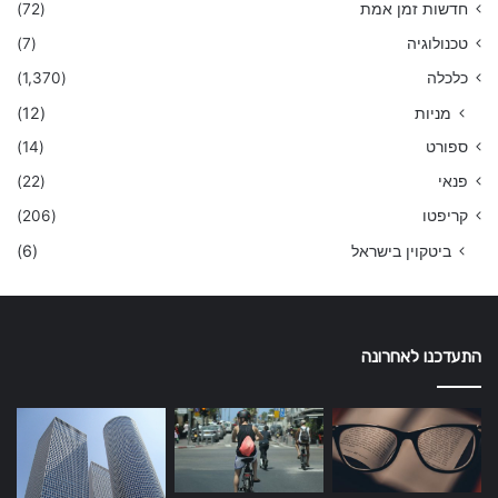
חדשות זמן אמת
(72)
טכנולוגיה
(7)
כלכלה
(1,370)
מניות
(12)
ספורט
(14)
פנאי
(22)
קריפטו
(206)
ביטקוין בישראל
(6)
התעדכנו לאחרונה