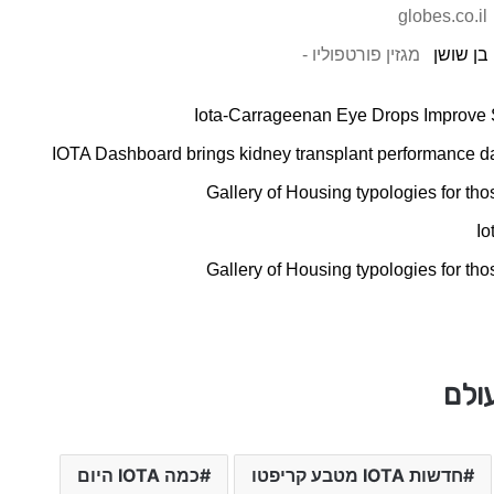
globes.co.il
בן שושן
מגזין פורטפוליו -
Iota-Carrageenan Eye Drops Improve
IOTA Dashboard brings kidney transplant performance da
Gallery of Housing typologies for tho
Io
Gallery of Housing typologies for tho
חדשות IOTA מטבע קריפטו
כמה IOTA היום