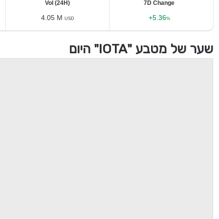
Vol (24H)
7D Change
4.05 M
+5.36
USD
%
שער של מטבע "IOTA" היום