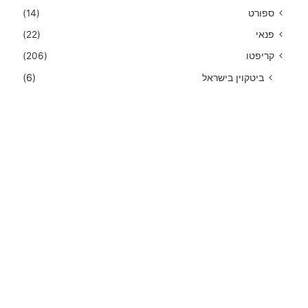
ספורט
(14)
פנאי
(22)
קריפטו
(206)
ביטקוין בישראל
(6)