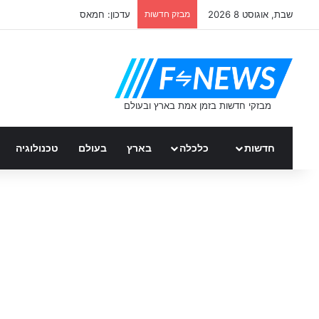
שבת, אוגוסט 8 2026
מבזק חדשות
ממשלת ספרד – כל העדכונים
חדשות
כלכלה
בארץ
בעולם
טכנולוגיה