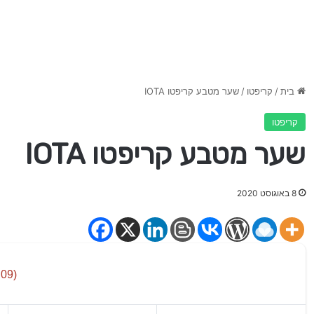
בית
/
קריפטו
/
שער מטבע קריפטו IOTA
קריפטו
שער מטבע קריפטו IOTA
8 באוגוסט 2020
.09)