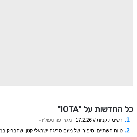
כל החדשות על "IOTA"
רשימת קניות // 17.2.26
מגזין פורטפוליו -
טוות השתיים: סיפורו של מיזם סריגה ישראלי קטן, שהבריק במילאנו