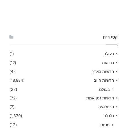
קטגוריות
בעולם
(1)
בריאות
(12)
חדשות בארץ
(4)
חדשות היום
(18,884)
בעולם
(27)
חדשות זמן אמת
(72)
טכנולוגיה
(7)
כלכלה
(1,370)
מניות
(12)