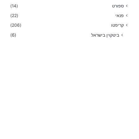
ספורט
(14)
פנאי
(22)
קריפטו
(206)
ביטקוין בישראל
(6)