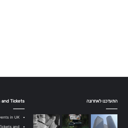
התעדכנו לאחרונה
 and Tickets
vents in UK
Tickets and