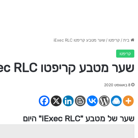
בית
/
קריפטו
/
שער מטבע קריפטו iExec RLC
קריפטו
שער מטבע קריפטו iExec RLC
8 באוגוסט 2020
שער של מטבע "iExec RLC" היום