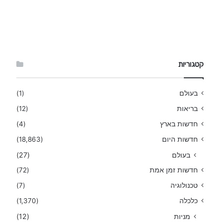
קטגוריות
בעולם
(1)
בריאות
(12)
חדשות בארץ
(4)
חדשות היום
(18,863)
בעולם
(27)
חדשות זמן אמת
(72)
טכנולוגיה
(7)
כלכלה
(1,370)
מניות
(12)