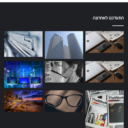
התעדכנו לאחרונה