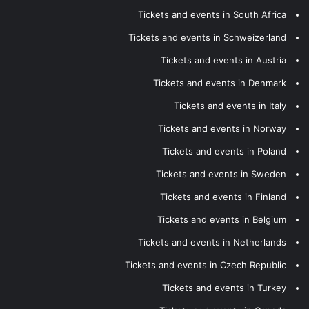
Tickets and events in South Africa
Tickets and events in Schweizerland
Tickets and events in Austria
Tickets and events in Denmark
Tickets and events in Italy
Tickets and events in Norway
Tickets and events in Poland
Tickets and events in Sweden
Tickets and events in Finland
Tickets and events in Belgium
Tickets and events in Netherlands
Tickets and events in Czech Republic
Tickets and events in Turkey