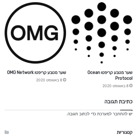
שער מטבע קריפטו Ocean
שער מטבע קריפטו OMG Network
Protocol
8 באוגוסט 2020
8 באוגוסט 2020
כתיבת תגובה
יש
להתחבר למערכת
כדי לכתוב תגובה.
קטגוריות