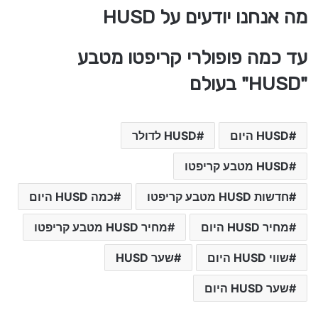
מה אנחנו יודעים על HUSD
עד כמה פופולרי קריפטו מטבע
"HUSD" בעולם
HUSD היום
HUSD לדולר
HUSD מטבע קריפטו
חדשות HUSD מטבע קריפטו
כמה HUSD היום
מחיר HUSD היום
מחיר HUSD מטבע קריפטו
שווי HUSD היום
שער HUSD
שער HUSD היום