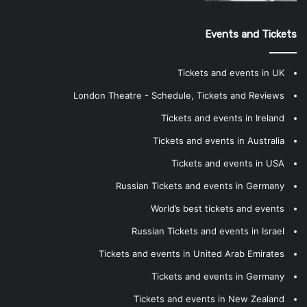
Events and Tickets
Tickets and events in UK
London Theatre - Schedule, Tickets and Reviews
Tickets and events in Ireland
Tickets and events in Australia
Tickets and events in USA
Russian Tickets and events in Germany
World’s best tickets and events
Russian Tickets and events in Israel
Tickets and events in United Arab Emirates
Tickets and events in Germany
Tickets and events in New Zealand