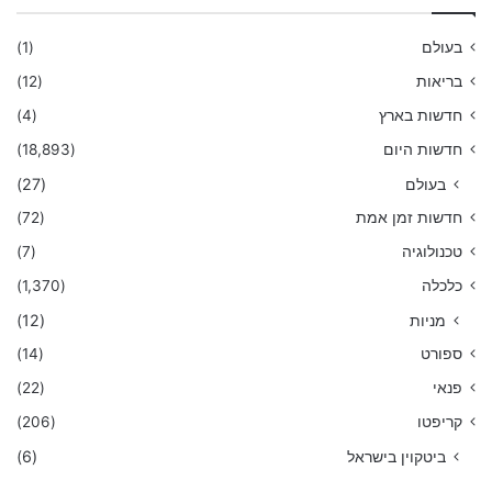
בעולם
(1)
בריאות
(12)
חדשות בארץ
(4)
חדשות היום
(18,893)
בעולם
(27)
חדשות זמן אמת
(72)
טכנולוגיה
(7)
כלכלה
(1,370)
מניות
(12)
ספורט
(14)
פנאי
(22)
קריפטו
(206)
ביטקוין בישראל
(6)