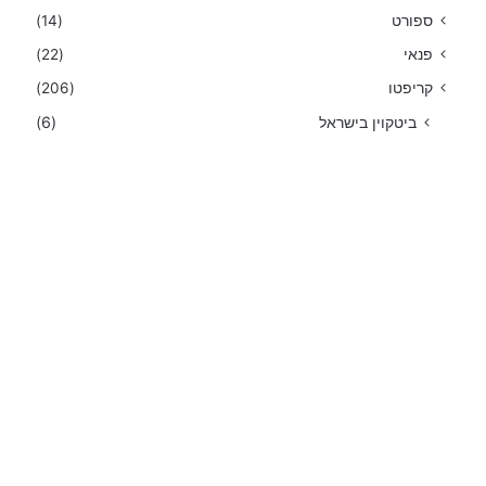
ספורט
(14)
פנאי
(22)
קריפטו
(206)
ביטקוין בישראל
(6)