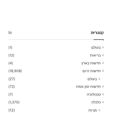
קטגוריות
בעולם
(1)
בריאות
(12)
חדשות בארץ
(4)
חדשות היום
(18,908)
בעולם
(27)
חדשות זמן אמת
(72)
טכנולוגיה
(7)
כלכלה
(1,370)
מניות
(12)