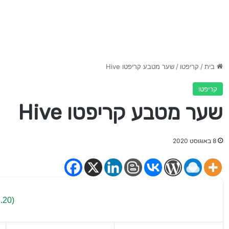
בית
/
קריפטו
/
שער מטבע קריפטו Hive
קריפטו
שער מטבע קריפטו Hive
8 באוגוסט 2020
.20)