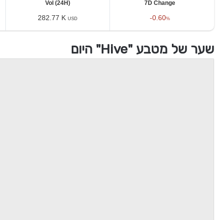
Vol (24H)
7D Change
282.77 K
-0.60
USD
%
שער של מטבע "Hive" היום