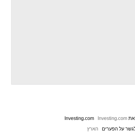
Investing.com
לגשר על הפערים
הארץ