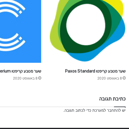
שער מטבע קריפטו Paxos Standard
שער מטבע קריפטו Crypterium
8 באוגוסט 2020
8 באוגוסט 2020
כתיבת תגובה
יש
להתחבר למערכת
כדי לכתוב תגובה.