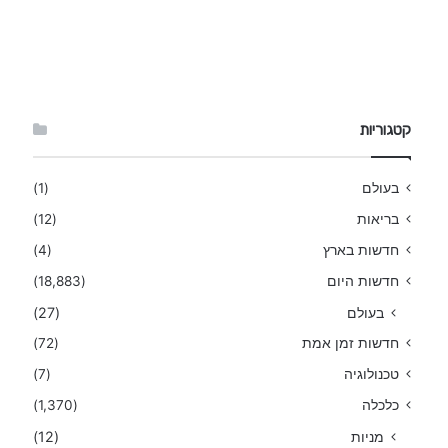
קטגוריות
בעולם
(1)
בריאות
(12)
חדשות בארץ
(4)
חדשות היום
(18,883)
בעולם
(27)
חדשות זמן אמת
(72)
טכנולוגיה
(7)
כלכלה
(1,370)
מניות
(12)