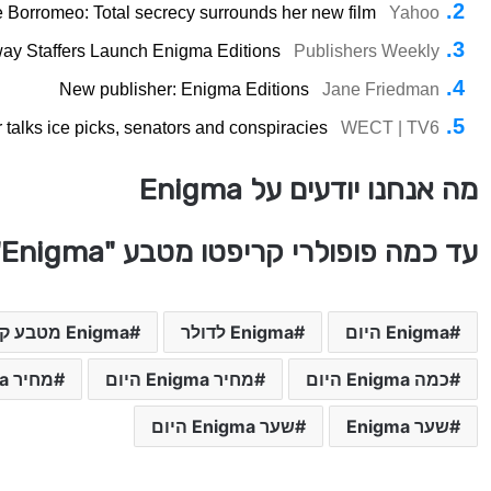
 Borromeo: Total secrecy surrounds her new film
Yahoo
ay Staffers Launch Enigma Editions
Publishers Weekly
New publisher: Enigma Editions
Jane Friedman
ks ice picks, senators and conspiracies
WECT | TV6
מה אנחנו יודעים על Enigma
עד כמה פופולרי קריפטו מטבע "Enigma" בעולם
Enigma היום
Enigma לדולר
Enigma מטבע קריפטו
כמה Enigma היום
מחיר Enigma היום
מחיר Enigma מטבע קריפטו
שער Enigma
שער Enigma היום