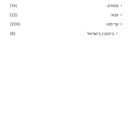
ספורט
(14)
פנאי
(22)
קריפטו
(206)
ביטקוין בישראל
(6)