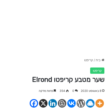
בית
/
קריפטו
קריפטו
שער מטבע קריפטו Elrond
8 באוגוסט 2020
0
354
פחות מדקה