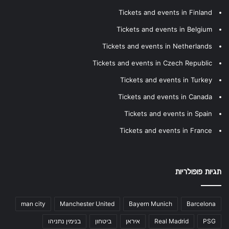
Tickets and events in Finland
Tickets and events in Belgium
Tickets and events in Netherlands
Tickets and events in Czech Republic
Tickets and events in Turkey
Tickets and events in Canada
Tickets and events in Spain
Tickets and events in France
תגיות פופולריות
man city
Manchester United
Bayern Munich
Barcelona
PSG
Real Madrid
איראן
ביטחון
בנימין נתניהו