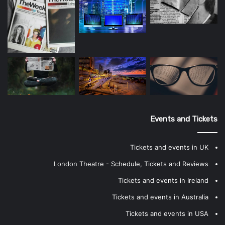
Events and Tickets
Tickets and events in UK
London Theatre - Schedule, Tickets and Reviews
Tickets and events in Ireland
Tickets and events in Australia
Tickets and events in USA