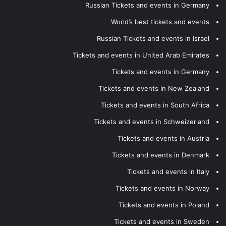
Russian Tickets and events in Germany
World’s best tickets and events
Russian Tickets and events in Israel
Tickets and events in United Arab Emirates
Tickets and events in Germany
Tickets and events in New Zealand
Tickets and events in South Africa
Tickets and events in Schweizerland
Tickets and events in Austria
Tickets and events in Denmark
Tickets and events in Italy
Tickets and events in Norway
Tickets and events in Poland
Tickets and events in Sweden