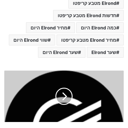
Elrond מטבע קריפטו
חדשות Elrond מטבע קריפטו
כמה Elrond היום
מחיר Elrond היום
מחיר Elrond מטבע קריפטו
שווי Elrond היום
שער Elrond
שער Elrond היום
ש
ע
ר
מ
ט
ב
ע
ק
ר
י