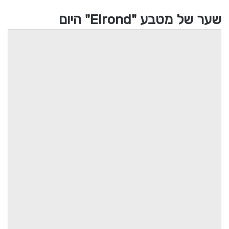
שער של מטבע "Elrond" היום