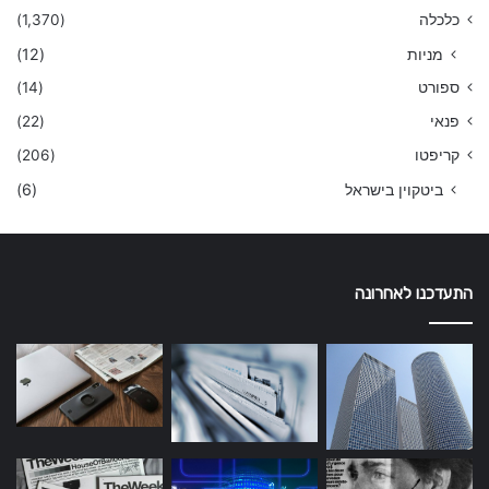
כלכלה
(1,370)
מניות
(12)
ספורט
(14)
פנאי
(22)
קריפטו
(206)
ביטקוין בישראל
(6)
התעדכנו לאחרונה