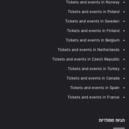
Tickets and events in Norway
Tickets and events in Poland
Tickets and events in Sweden
Tickets and events in Finland
Tickets and events in Belgium
Tickets and events in Netherlands
Tickets and events in Czech Republic
Tickets and events in Turkey
Tickets and events in Canada
Tickets and events in Spain
Tickets and events in France
תגיות פופולריות