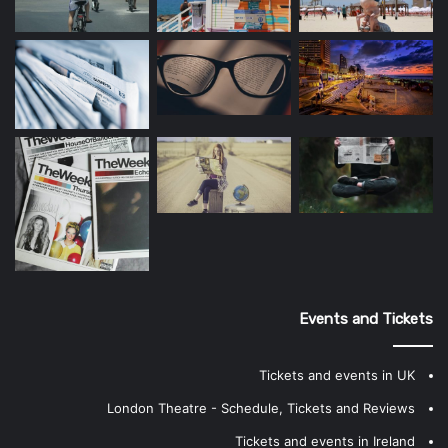
Events and Tickets
Tickets and events in UK
London Theatre - Schedule, Tickets and Reviews
Tickets and events in Ireland