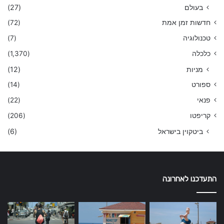
בעולם
(27)
חדשות זמן אמת
(72)
טכנולוגיה
(7)
כלכלה
(1,370)
מניות
(12)
ספורט
(14)
פנאי
(22)
קריפטו
(206)
ביטקוין בישראל
(6)
התעדכנו לאחרונה