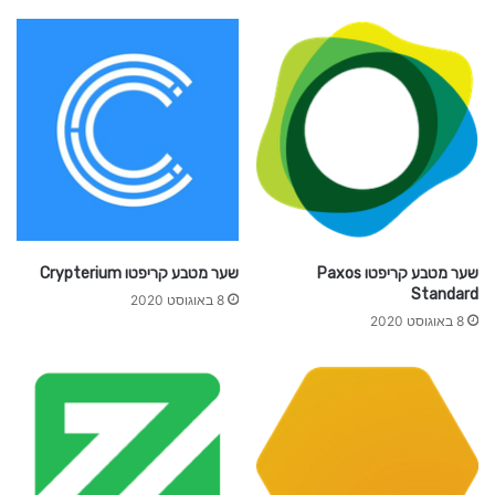
T
A
שער מטבע קריפטו Paxos
שער מטבע קריפטו Crypterium
Standard
8 באוגוסט 2020
8 באוגוסט 2020