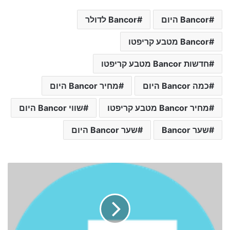
Bancor היום
Bancor לדולר
Bancor מטבע קריפטו
חדשות Bancor מטבע קריפטו
כמה Bancor היום
מחיר Bancor היום
מחיר Bancor מטבע קריפטו
שווי Bancor היום
שער Bancor
שער Bancor היום
ש
ע
ר
מ
ט
ב