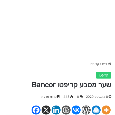
בית
/
קריפטו
קריפטו
שער מטבע קריפטו Bancor
8 באוגוסט 2020
0
448
פחות מדקה