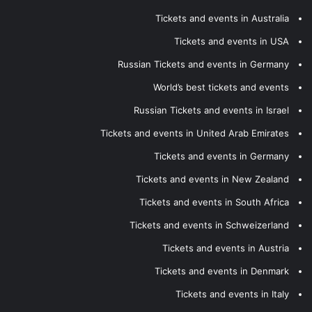
Tickets and events in Australia
Tickets and events in USA
Russian Tickets and events in Germany
World’s best tickets and events
Russian Tickets and events in Israel
Tickets and events in United Arab Emirates
Tickets and events in Germany
Tickets and events in New Zealand
Tickets and events in South Africa
Tickets and events in Schweizerland
Tickets and events in Austria
Tickets and events in Denmark
Tickets and events in Italy