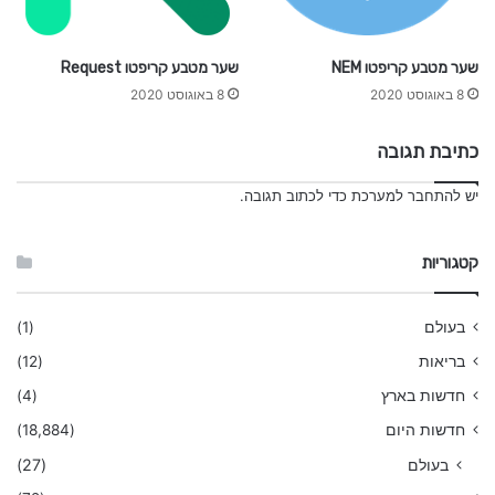
שער מטבע קריפטו NEM
שער מטבע קריפטו Request
8 באוגוסט 2020
8 באוגוסט 2020
כתיבת תגובה
יש
להתחבר למערכת
כדי לכתוב תגובה.
קטגוריות
בעולם
(1)
בריאות
(12)
חדשות בארץ
(4)
חדשות היום
(18,884)
בעולם
(27)