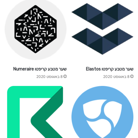
שער מטבע קריפטו Elastos
שער מטבע קריפטו Numeraire
8 באוגוסט 2020
8 באוגוסט 2020