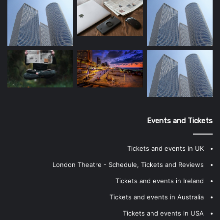
Events and Tickets
Tickets and events in UK
London Theatre - Schedule, Tickets and Reviews
Tickets and events in Ireland
Tickets and events in Australia
Tickets and events in USA