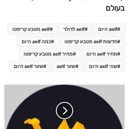
בעולם
aelf היום
aelf לדולר
aelf מטבע קריפטו
חדשות aelf מטבע קריפטו
כמה aelf היום
מחיר aelf היום
מחיר aelf מטבע קריפטו
שווי aelf היום
שער aelf
שער aelf היום
ש
ע
ר
מ
ט
ב
ע