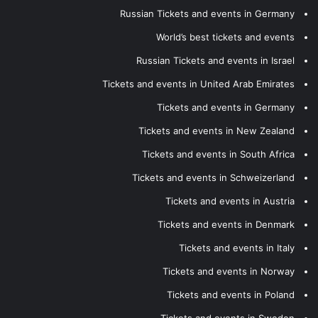
Russian Tickets and events in Germany
World’s best tickets and events
Russian Tickets and events in Israel
Tickets and events in United Arab Emirates
Tickets and events in Germany
Tickets and events in New Zealand
Tickets and events in South Africa
Tickets and events in Schweizerland
Tickets and events in Austria
Tickets and events in Denmark
Tickets and events in Italy
Tickets and events in Norway
Tickets and events in Poland