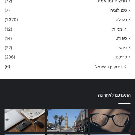
חדשות זמן אמת
(72)
טכנולוגיה
(7)
כלכלה
(1,370)
מניות
(12)
ספורט
(14)
פנאי
(22)
קריפטו
(206)
ביטקוין בישראל
(6)
התעדכנו לאחרונה