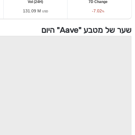
Vol (24H)
7D Change
131.09 M
-7.02
USD
%
שער של מטבע "Aave" היום