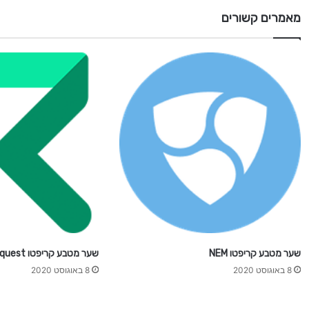
i
מאמרים קשורים
o
n
שער מטבע קריפטו NEM
שער מטבע קריפטו Request
8 באוגוסט 2020
8 באוגוסט 2020