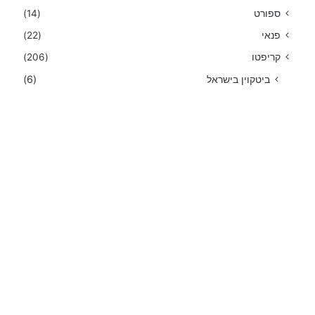
ספורט
(14)
פנאי
(22)
קריפטו
(206)
ביטקוין בישראל
(6)