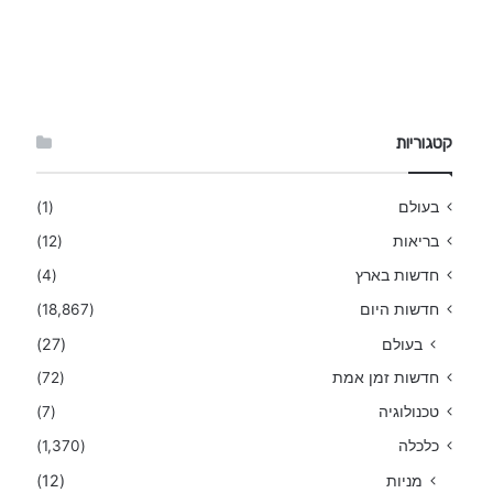
קטגוריות
בעולם
(1)
בריאות
(12)
חדשות בארץ
(4)
חדשות היום
(18,867)
בעולם
(27)
חדשות זמן אמת
(72)
טכנולוגיה
(7)
כלכלה
(1,370)
מניות
(12)