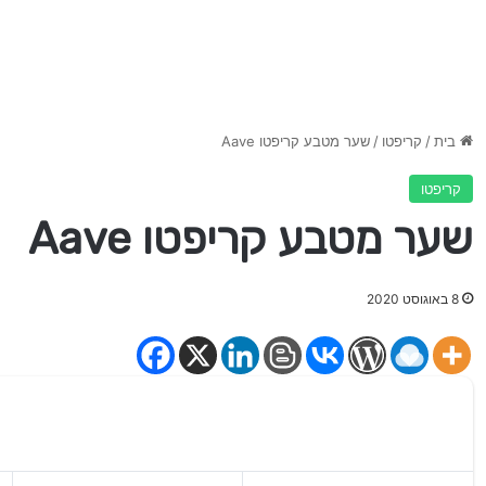
בית
/
קריפטו
/
שער מטבע קריפטו Aave
קריפטו
שער מטבע קריפטו Aave
8 באוגוסט 2020