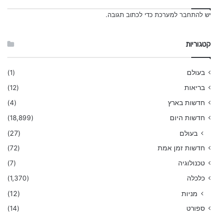
יש
להתחבר למערכת
כדי לכתוב תגובה.
קטגוריות
בעולם
(1)
בריאות
(12)
חדשות בארץ
(4)
חדשות היום
(18,899)
בעולם
(27)
חדשות זמן אמת
(72)
טכנולוגיה
(7)
כלכלה
(1,370)
מניות
(12)
ספורט
(14)