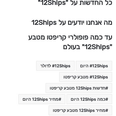
כל החדשות על "12Ships"
מה אנחנו יודעים על 12Ships
עד כמה פופולרי קריפטו מטבע
"12Ships" בעולם
12Ships היום
12Ships לדולר
12Ships מטבע קריפטו
חדשות 12Ships מטבע קריפטו
כמה 12Ships היום
מחיר 12Ships היום
מחיר 12Ships מטבע קריפטו