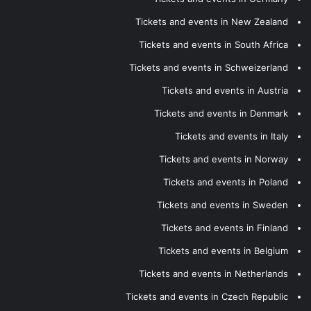
Tickets and events in New Zealand
Tickets and events in South Africa
Tickets and events in Schweizerland
Tickets and events in Austria
Tickets and events in Denmark
Tickets and events in Italy
Tickets and events in Norway
Tickets and events in Poland
Tickets and events in Sweden
Tickets and events in Finland
Tickets and events in Belgium
Tickets and events in Netherlands
Tickets and events in Czech Republic