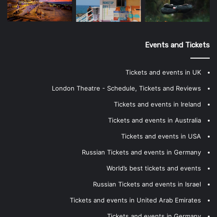
Events and Tickets
Tickets and events in UK
London Theatre - Schedule, Tickets and Reviews
Tickets and events in Ireland
Tickets and events in Australia
Tickets and events in USA
Russian Tickets and events in Germany
World’s best tickets and events
Russian Tickets and events in Israel
Tickets and events in United Arab Emirates
Tickets and events in Germany