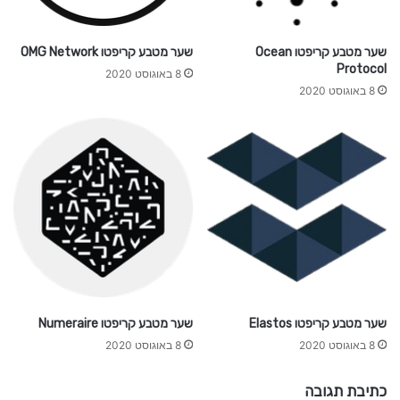
שער מטבע קריפטו Ocean
שער מטבע קריפטו OMG Network
Protocol
8 באוגוסט 2020
8 באוגוסט 2020
שער מטבע קריפטו Elastos
שער מטבע קריפטו Numeraire
8 באוגוסט 2020
8 באוגוסט 2020
כתיבת תגובה