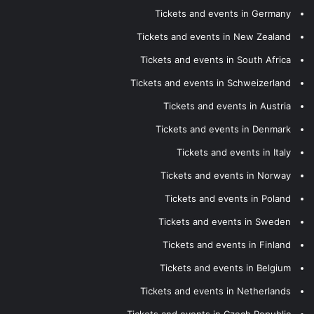
Tickets and events in Germany
Tickets and events in New Zealand
Tickets and events in South Africa
Tickets and events in Schweizerland
Tickets and events in Austria
Tickets and events in Denmark
Tickets and events in Italy
Tickets and events in Norway
Tickets and events in Poland
Tickets and events in Sweden
Tickets and events in Finland
Tickets and events in Belgium
Tickets and events in Netherlands