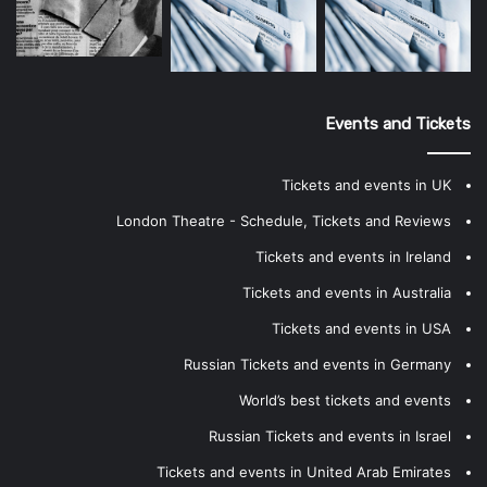
Events and Tickets
Tickets and events in UK
London Theatre - Schedule, Tickets and Reviews
Tickets and events in Ireland
Tickets and events in Australia
Tickets and events in USA
Russian Tickets and events in Germany
World’s best tickets and events
Russian Tickets and events in Israel
Tickets and events in United Arab Emirates