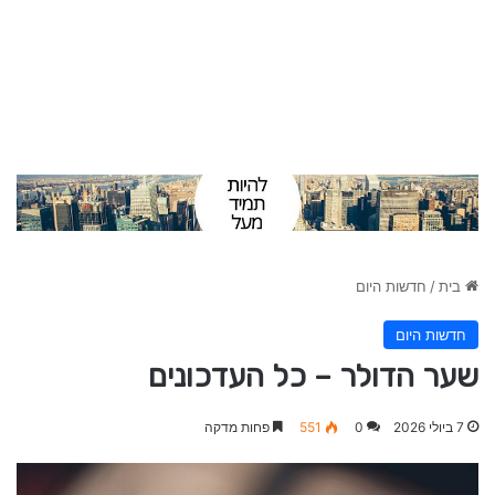
בית
/
חדשות היום
חדשות היום
שער הדולר – כל העדכונים
7 ביולי 2026
0
551
פחות מדקה