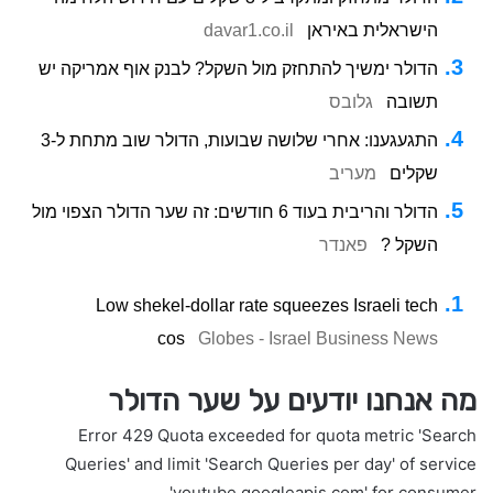
הישראלית באיראן
davar1.co.il
הדולר ימשיך להתחזק מול השקל? לבנק אוף אמריקה יש
תשובה
גלובס
התגעגענו: אחרי שלושה שבועות, הדולר שוב מתחת ל-3
שקלים
מעריב
הדולר והריבית בעוד 6 חודשים: זה שער הדולר הצפוי מול
השקל ?
פאנדר
Low shekel-dollar rate squeezes Israeli tech
cos
Globes - Israel Business News
מה אנחנו יודעים על שער הדולר
Error 429 Quota exceeded for quota metric 'Search
Queries' and limit 'Search Queries per day' of service
'youtube.googleapis.com' for consumer