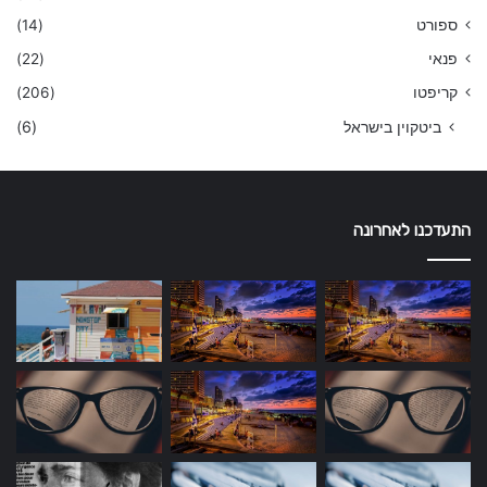
ספורט
(14)
פנאי
(22)
קריפטו
(206)
ביטקוין בישראל
(6)
התעדכנו לאחרונה