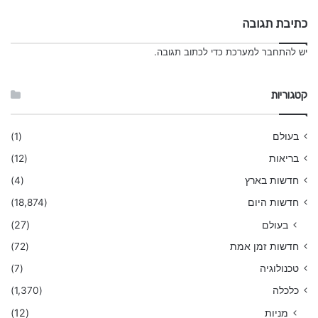
כתיבת תגובה
יש
להתחבר למערכת
כדי לכתוב תגובה.
קטגוריות
בעולם
(1)
בריאות
(12)
חדשות בארץ
(4)
חדשות היום
(18,874)
בעולם
(27)
חדשות זמן אמת
(72)
טכנולוגיה
(7)
כלכלה
(1,370)
מניות
(12)