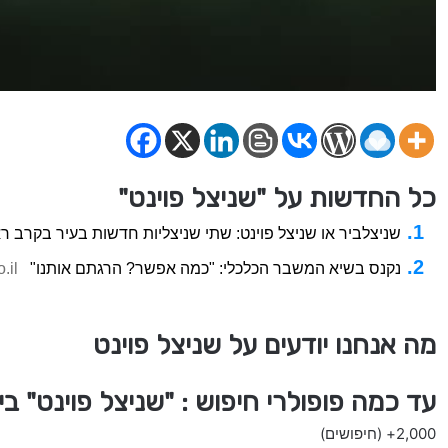
כל החדשות על "שניצל פוינט"
שניצלביר או שניצל פוינט: שתי שניצליות חדשות בעיר בקרב 
נקנס בשיא המשבר הכלכלי: "כמה אפשר? הרגתם אותנו"
.il
מה אנחנו יודעים על שניצל פוינט
עד כמה פופולרי חיפוש : "שניצל פוינט" ב
2,000+
(חיפושים)