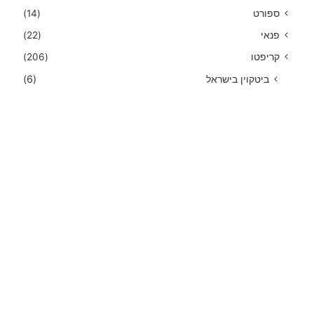
ספורט
(14)
פנאי
(22)
קריפטו
(206)
ביטקוין בישראל
(6)