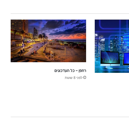
רחפן – כל העדכונים
לפני 8 שעות