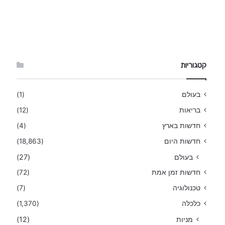
קטגוריות
בעולם
(1)
בריאות
(12)
חדשות בארץ
(4)
חדשות היום
(18,863)
בעולם
(27)
חדשות זמן אמת
(72)
טכנולוגיה
(7)
כלכלה
(1,370)
מניות
(12)