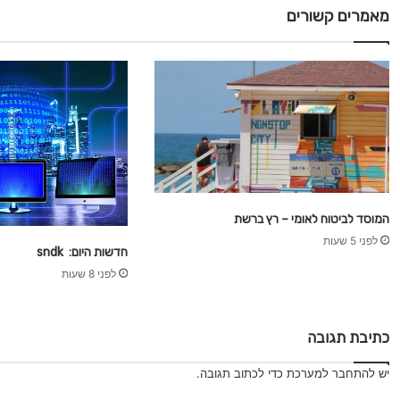
מאמרים קשורים
המוסד לביטוח לאומי – רץ ברשת
לפני 5 שעות
חדשות היום: sndk
לפני 8 שעות
כתיבת תגובה
יש
להתחבר למערכת
כדי לכתוב תגובה.