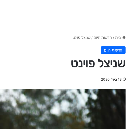
בית
/
חדשות היום
/
שניצל פוינט
חדשות היום
שניצל פוינט
13 ביולי 2020