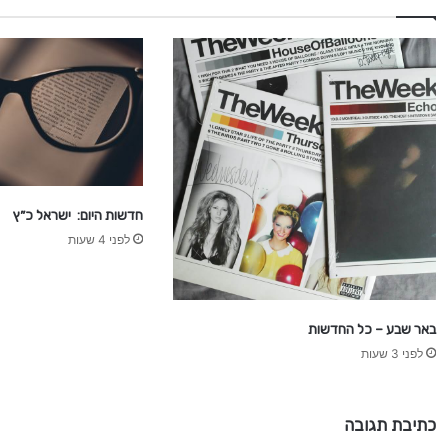
חדשות היום: ישראל כ״ץ
לפני 4 שעות
באר שבע – כל החדשות
לפני 3 שעות
כתיבת תגובה