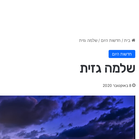
בית
/
חדשות היום
/
שלמה גזית
חדשות היום
שלמה גזית
8 באוקטובר 2020