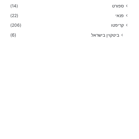
ספורט
(14)
פנאי
(22)
קריפטו
(206)
ביטקוין בישראל
(6)