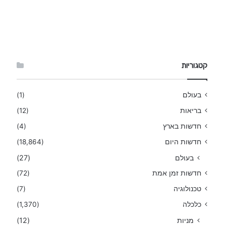
קטגוריות
בעולם
(1)
בריאות
(12)
חדשות בארץ
(4)
חדשות היום
(18,864)
בעולם
(27)
חדשות זמן אמת
(72)
טכנולוגיה
(7)
כלכלה
(1,370)
מניות
(12)