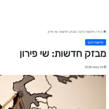
בית
/
חדשות היום
/
מבזק חדשות: שי פירון
חדשות היום
מבזק חדשות: שי פירון
14 במאי 2026