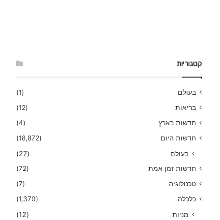
קטגוריות
בעולם
(1)
בריאות
(12)
חדשות בארץ
(4)
חדשות היום
(18,872)
בעולם
(27)
חדשות זמן אמת
(72)
טכנולוגיה
(7)
כלכלה
(1,370)
מניות
(12)