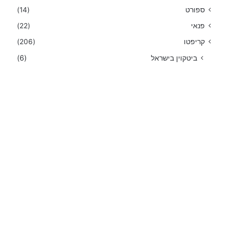
ספורט
(14)
פנאי
(22)
קריפטו
(206)
ביטקוין בישראל
(6)