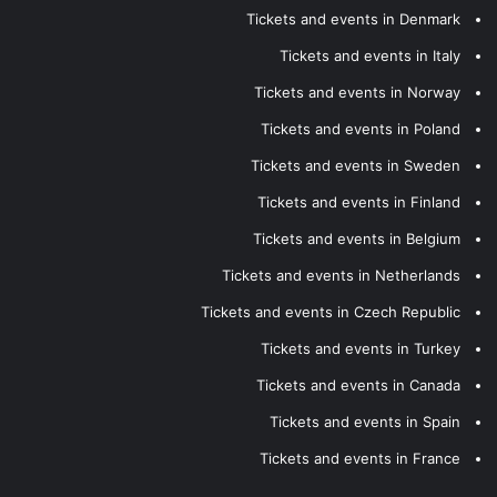
Tickets and events in Denmark
Tickets and events in Italy
Tickets and events in Norway
Tickets and events in Poland
Tickets and events in Sweden
Tickets and events in Finland
Tickets and events in Belgium
Tickets and events in Netherlands
Tickets and events in Czech Republic
Tickets and events in Turkey
Tickets and events in Canada
Tickets and events in Spain
Tickets and events in France