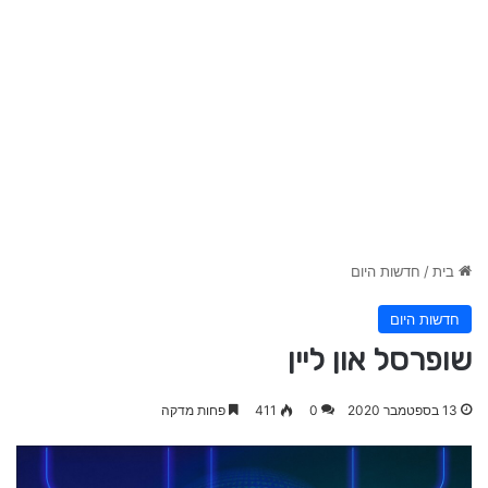
בית
/
חדשות היום
חדשות היום
שופרסל און ליין
13 בספטמבר 2020
0
411
פחות מדקה