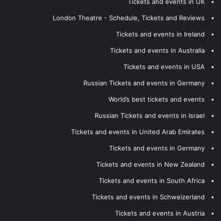
Tickets and events in UK
London Theatre - Schedule, Tickets and Reviews
Tickets and events in Ireland
Tickets and events in Australia
Tickets and events in USA
Russian Tickets and events in Germany
World’s best tickets and events
Russian Tickets and events in Israel
Tickets and events in United Arab Emirates
Tickets and events in Germany
Tickets and events in New Zealand
Tickets and events in South Africa
Tickets and events in Schweizerland
Tickets and events in Austria