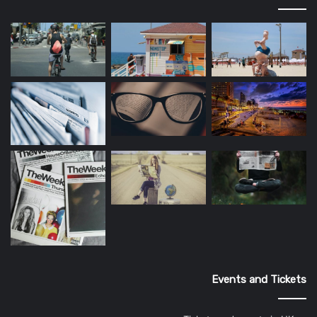
Events and Tickets