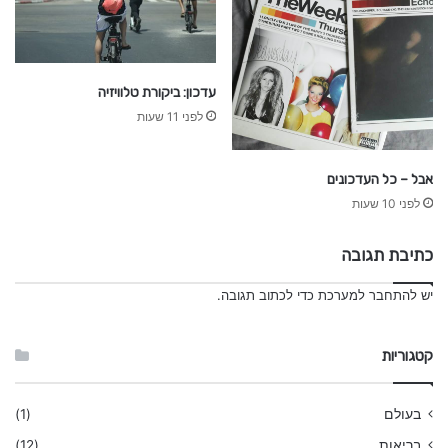
עדכון: ביקורת טלוויזיה
לפני 11 שעות
אבל – כל העדכונים
לפני 10 שעות
כתיבת תגובה
יש
להתחבר למערכת
כדי לכתוב תגובה.
קטגוריות
בעולם
(1)
בריאות
(12)