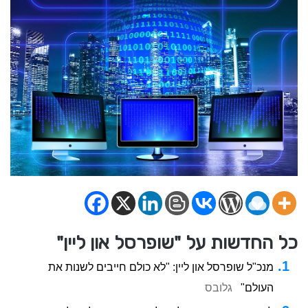
כל החדשות על "שופרסל און ליין"
מנכ"ל שופרסל און ליין: "לא כולם חייבים לשנות את
העולם"
גלובס