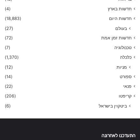
חדשות בארץ
(4)
חדשות היום
(18,883)
בעולם
(27)
חדשות זמן אמת
(72)
טכנולוגיה
(7)
כלכלה
(1,370)
מניות
(12)
ספורט
(14)
פנאי
(22)
קריפטו
(206)
ביטקוין בישראל
(6)
התעדכנו לאחרונה