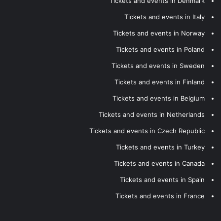
Tickets and events in Denmark
Tickets and events in Italy
Tickets and events in Norway
Tickets and events in Poland
Tickets and events in Sweden
Tickets and events in Finland
Tickets and events in Belgium
Tickets and events in Netherlands
Tickets and events in Czech Republic
Tickets and events in Turkey
Tickets and events in Canada
Tickets and events in Spain
Tickets and events in France