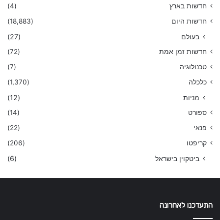
חדשות בארץ
(4)
חדשות היום
(18,883)
בעולם
(27)
חדשות זמן אמת
(72)
טכנולוגיה
(7)
כלכלה
(1,370)
מניות
(12)
ספורט
(14)
פנאי
(22)
קריפטו
(206)
ביטקוין בישראל
(6)
התעדכנו לאחרונה