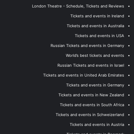
London Theatre - Schedule, Tickets and Reviews
Tickets and events in Ireland
Tickets and events in Australia
Tickets and events in USA
Russian Tickets and events in Germany
World’s best tickets and events
Russian Tickets and events in Israel
Tickets and events in United Arab Emirates
Tickets and events in Germany
Tickets and events in New Zealand
Tickets and events in South Africa
Tickets and events in Schweizerland
Tickets and events in Austria