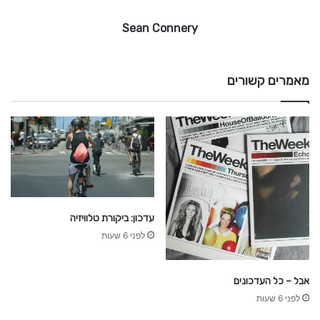
r
Sean Connery
y
מאמרים קשורים
עדכון: ביקורת טלוויזיה
לפני 6 שעות
אבל – כל העדכונים
לפני 6 שעות