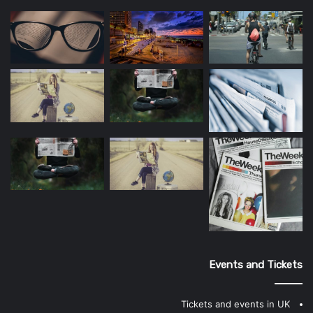
Events and Tickets
Tickets and events in UK