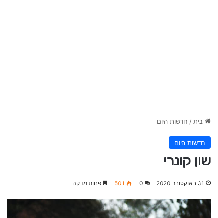
בית
/
חדשות היום
חדשות היום
שון קונרי
31 באוקטובר 2020
0
501
פחות מדקה