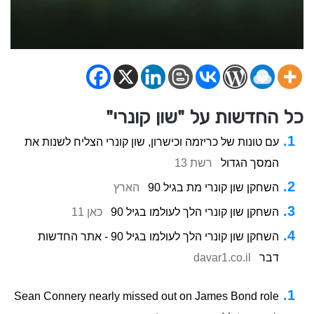
כל החדשות על "שון קונרי"
עם טונות של כריזמה וכישרון, שון קונרי הצליח לשנות את
המסך הגדול
רשת 13
השחקן שון קונרי מת בגיל 90
הארץ
השחקן שון קונרי הלך לעולמו בגיל 90
כאן 11
השחקן שון קונרי הלך לעולמו בגיל 90 - אתר החדשות
דבר
davar1.co.il
Sean Connery nearly missed out on James Bond role