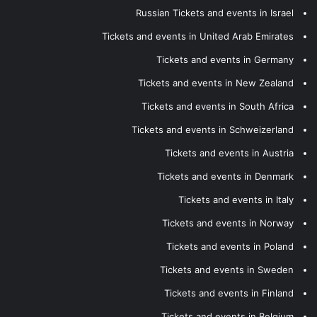
Russian Tickets and events in Israel
Tickets and events in United Arab Emirates
Tickets and events in Germany
Tickets and events in New Zealand
Tickets and events in South Africa
Tickets and events in Schweizerland
Tickets and events in Austria
Tickets and events in Denmark
Tickets and events in Italy
Tickets and events in Norway
Tickets and events in Poland
Tickets and events in Sweden
Tickets and events in Finland
Tickets and events in Belgium