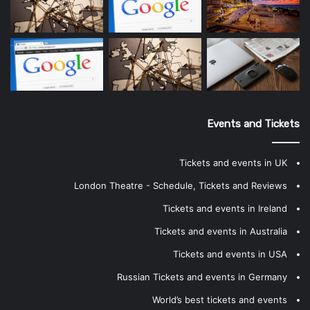
Events and Tickets
Tickets and events in UK
London Theatre - Schedule, Tickets and Reviews
Tickets and events in Ireland
Tickets and events in Australia
Tickets and events in USA
Russian Tickets and events in Germany
World’s best tickets and events