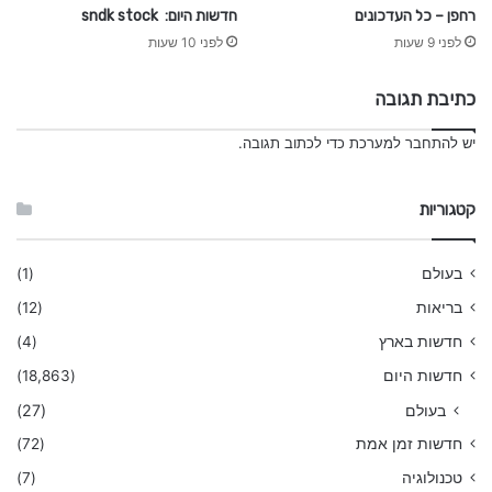
רחפן – כל העדכונים
חדשות היום: sndk stock
לפני 9 שעות
לפני 10 שעות
כתיבת תגובה
יש
להתחבר למערכת
כדי לכתוב תגובה.
קטגוריות
בעולם
(1)
בריאות
(12)
חדשות בארץ
(4)
חדשות היום
(18,863)
בעולם
(27)
חדשות זמן אמת
(72)
טכנולוגיה
(7)