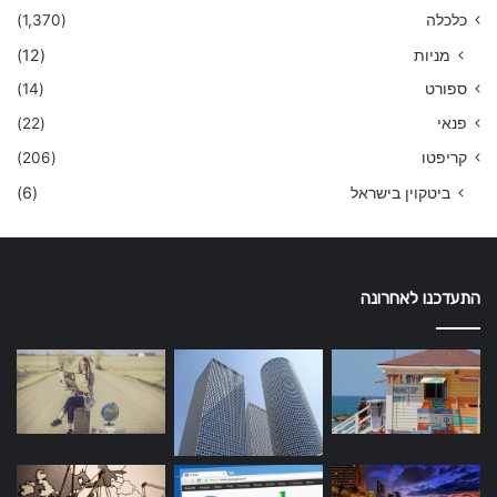
כלכלה
(1,370)
מניות
(12)
ספורט
(14)
פנאי
(22)
קריפטו
(206)
ביטקוין בישראל
(6)
התעדכנו לאחרונה