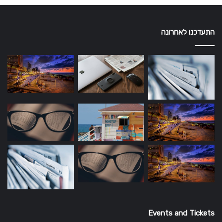
התעדכנו לאחרונה
Events and Tickets