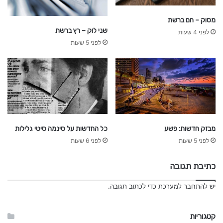
מסוק – חם ברשת
שני לוק – רץ ברשת
לפני 4 שעות
לפני 5 שעות
מבזק חדשות: פשע
כל החדשות על סינמה סיטי גלילות
לפני 5 שעות
לפני 6 שעות
כתיבת תגובה
יש
להתחבר למערכת
כדי לכתוב תגובה.
קטגוריות