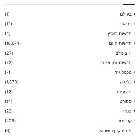
בעולם
(1)
בריאות
(12)
חדשות בארץ
(4)
חדשות היום
(18,874)
בעולם
(27)
חדשות זמן אמת
(72)
טכנולוגיה
(7)
כלכלה
(1,370)
מניות
(12)
ספורט
(14)
פנאי
(22)
קריפטו
(206)
ביטקוין בישראל
(6)