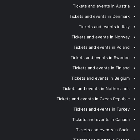
Tickets and events in Austria
Tickets and events in Denmark
Tickets and events in Italy
Tickets and events in Norway
Tickets and events in Poland
Tickets and events in Sweden
Tickets and events in Finland
Tickets and events in Belgium
Tickets and events in Netherlands
Tickets and events in Czech Republic
Tickets and events in Turkey
Tickets and events in Canada
Tickets and events in Spain
Tickets and events in France