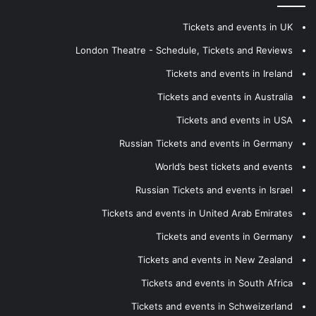
Tickets and events in UK
London Theatre - Schedule, Tickets and Reviews
Tickets and events in Ireland
Tickets and events in Australia
Tickets and events in USA
Russian Tickets and events in Germany
World’s best tickets and events
Russian Tickets and events in Israel
Tickets and events in United Arab Emirates
Tickets and events in Germany
Tickets and events in New Zealand
Tickets and events in South Africa
Tickets and events in Schweizerland