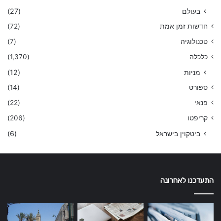
בעולם
(27)
חדשות זמן אמת
(72)
טכנולוגיה
(7)
כלכלה
(1,370)
מניות
(12)
ספורט
(14)
פנאי
(22)
קריפטו
(206)
ביטקוין בישראל
(6)
התעדכנו לאחרונה