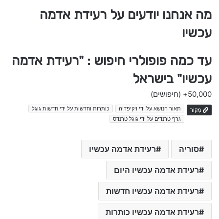
מה אנחנו יודעים על רעידת אדמה
עכשיו
עד כמה פופולרי חיפוש : "רעידת אדמה
עכשיו" בישראל
50,000+
(חיפושים)
תאור הנושא על ידי ויקיפדיה
כותרות וחדשות על ידי חדשות גוגל
מָקוֹר
גרף טרנדים על ידי גוגל טרנדס
סוריה
רעידת אדמה עכשיו
רעידת אדמה עכשיו היום
רעידת אדמה עכשיו חדשות
רעידת אדמה עכשיו כותרות