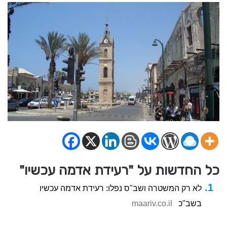
כל החדשות על "רעידת אדמה עכשיו"
לא רק המשטרה ושב"ס נפלו: רעידת אדמה עכשיו
בשב"כ
maariv.co.il