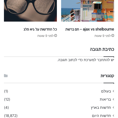
ajax vs shelbourne – חם ברשת
כל החדשות על גיא פלג
לפני 9 שעות
לפני 9 שעות
כתיבת תגובה
יש
להתחבר למערכת
כדי לכתוב תגובה.
קטגוריות
בעולם
(1)
בריאות
(12)
חדשות בארץ
(4)
חדשות היום
(18,872)