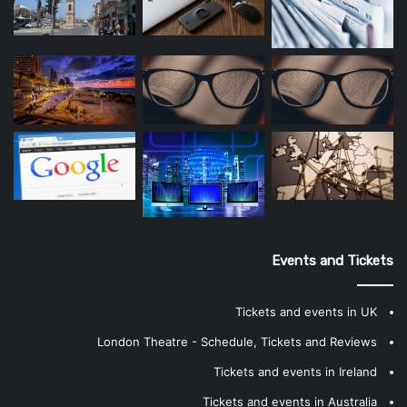
Events and Tickets
Tickets and events in UK
London Theatre - Schedule, Tickets and Reviews
Tickets and events in Ireland
Tickets and events in Australia