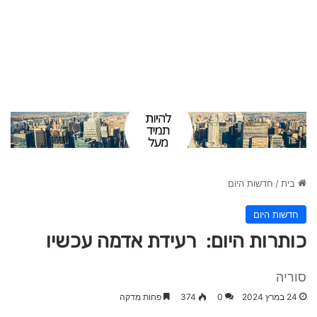
בית
/
חדשות היום
חדשות היום
כותרות היום: רעידת אדמה עכשיו
סוריה
24 במרץ 2024
0
374
פחות מדקה