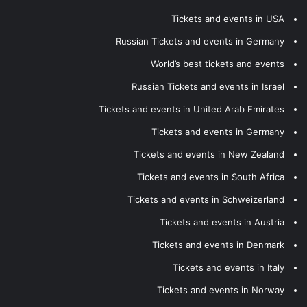
Tickets and events in USA
Russian Tickets and events in Germany
World’s best tickets and events
Russian Tickets and events in Israel
Tickets and events in United Arab Emirates
Tickets and events in Germany
Tickets and events in New Zealand
Tickets and events in South Africa
Tickets and events in Schweizerland
Tickets and events in Austria
Tickets and events in Denmark
Tickets and events in Italy
Tickets and events in Norway