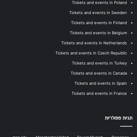
Tickets and events in Poland
Tickets and events in Sweden
Tickets and events in Finland
Tickets and events in Belgium
Tickets and events in Netherlands
Tickets and events in Czech Republic
Tickets and events in Turkey
Tickets and events in Canada
Tickets and events in Spain
Tickets and events in France
תגיות פופולריות