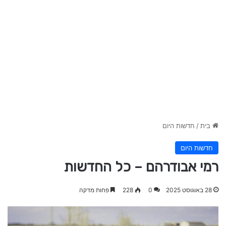
בית
/
חדשות היום
חדשות היום
רמי אבודרהם – כל החדשות
28 באוגוסט 2025
0
228
פחות מדקה