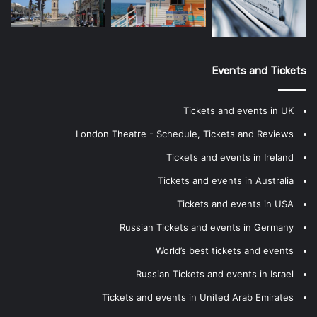
Events and Tickets
Tickets and events in UK
London Theatre - Schedule, Tickets and Reviews
Tickets and events in Ireland
Tickets and events in Australia
Tickets and events in USA
Russian Tickets and events in Germany
World’s best tickets and events
Russian Tickets and events in Israel
Tickets and events in United Arab Emirates