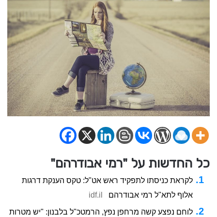
כל החדשות על "רמי אבודרהם"
לקראת כניסתו לתפקיד ראש אט"ל: טקס הענקת דרגות
אלוף לתא"ל רמי אבודרהם
idf.il
לוחם נפצע קשה מרחפן נפץ, הרמטכ"ל בלבנון: "יש מטרות