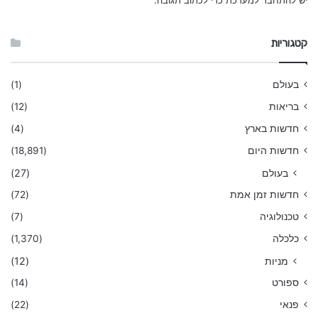
קטגוריות
בעולם
(1)
בריאות
(12)
חדשות בארץ
(4)
חדשות היום
(18,891)
בעולם
(27)
חדשות זמן אמת
(72)
טכנולוגיה
(7)
כלכלה
(1,370)
מניות
(12)
ספורט
(14)
פנאי
(22)