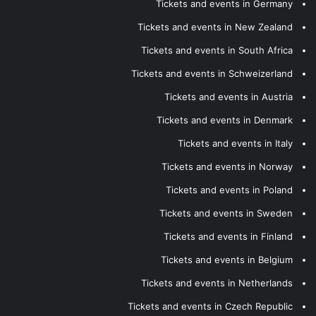
Tickets and events in Germany
Tickets and events in New Zealand
Tickets and events in South Africa
Tickets and events in Schweizerland
Tickets and events in Austria
Tickets and events in Denmark
Tickets and events in Italy
Tickets and events in Norway
Tickets and events in Poland
Tickets and events in Sweden
Tickets and events in Finland
Tickets and events in Belgium
Tickets and events in Netherlands
Tickets and events in Czech Republic