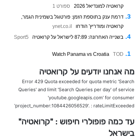
קרואטיה למונדיאל 2026
ספורט 1
דרמת ענק בתוספת הזמן: פורטוגל בשמינית הגמר,
קרואטיה ומודריץ' הודחו
ynet.co.il
בשנייה האחרונה: 87:89 לישראל על קרואטיה
Sport5
Watch Panama vs Croatia
TOD
מה אנחנו יודעים על קרואטיה
Error 429 Quota exceeded for quota metric 'Search
Queries' and limit 'Search Queries per day' of service
'youtube.googleapis.com' for consumer
'project_number:1084426056529'. : rateLimitExceeded
עד כמה פופולרי חיפוש : "קרואטיה"
בישראל