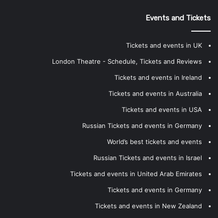
Events and Tickets
Tickets and events in UK
London Theatre - Schedule, Tickets and Reviews
Tickets and events in Ireland
Tickets and events in Australia
Tickets and events in USA
Russian Tickets and events in Germany
World’s best tickets and events
Russian Tickets and events in Israel
Tickets and events in United Arab Emirates
Tickets and events in Germany
Tickets and events in New Zealand