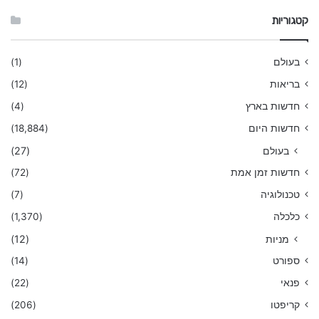
קטגוריות
בעולם
(1)
בריאות
(12)
חדשות בארץ
(4)
חדשות היום
(18,884)
בעולם
(27)
חדשות זמן אמת
(72)
טכנולוגיה
(7)
כלכלה
(1,370)
מניות
(12)
ספורט
(14)
פנאי
(22)
קריפטו
(206)