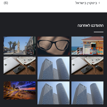
ביטקוין בישראל
(6)
התעדכנו לאחרונה