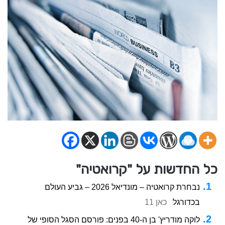
כל החדשות על "קרואטיה"
נבחרת קרואטיה – מונדיאל 2026 – גביע העולם
בכדורגל
כאן 11
לוקה מודריץ' בן ה-40 בפנים: פורסם הסגל הסופי של