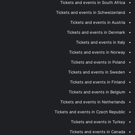
Tickets and events in South Africa
Tickets and events in Schweizerland
Tickets and events in Austria
Tickets and events in Denmark
Tickets and events in Italy
Tickets and events in Norway
Tickets and events in Poland
Tickets and events in Sweden
Tickets and events in Finland
Tickets and events in Belgium
Tickets and events in Netherlands
Tickets and events in Czech Republic
Tickets and events in Turkey
Tickets and events in Canada