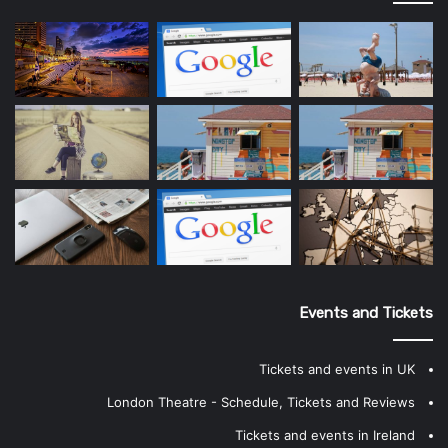
Events and Tickets
Tickets and events in UK
London Theatre - Schedule, Tickets and Reviews
Tickets and events in Ireland