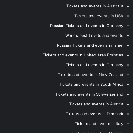
Tickets and events in Australia
Tickets and events in USA
Russian Tickets and events in Germany
World’s best tickets and events
Russian Tickets and events in Israel
Tickets and events in United Arab Emirates
Tickets and events in Germany
Tickets and events in New Zealand
Tickets and events in South Africa
Tickets and events in Schweizerland
Tickets and events in Austria
Tickets and events in Denmark
Tickets and events in Italy