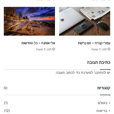
אלי אוחנה – כל החדשות
עמרי קנדה – חם ברשת
לפני 5 שעות
לפני 5 שעות
כתיבת תגובה
יש
להתחבר למערכת
כדי לכתוב תגובה.
קטגוריות
בעולם
(1)
בריאות
(12)