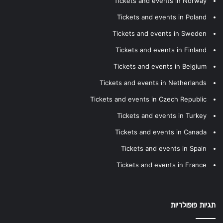
Tickets and events in Norway
Tickets and events in Poland
Tickets and events in Sweden
Tickets and events in Finland
Tickets and events in Belgium
Tickets and events in Netherlands
Tickets and events in Czech Republic
Tickets and events in Turkey
Tickets and events in Canada
Tickets and events in Spain
Tickets and events in France
תגיות פופולריות