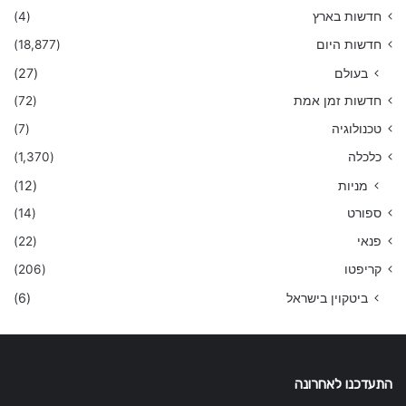
חדשות בארץ
(4)
חדשות היום
(18,877)
בעולם
(27)
חדשות זמן אמת
(72)
טכנולוגיה
(7)
כלכלה
(1,370)
מניות
(12)
ספורט
(14)
פנאי
(22)
קריפטו
(206)
ביטקוין בישראל
(6)
התעדכנו לאחרונה