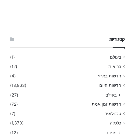
קטגוריות
בעולם
(1)
בריאות
(12)
חדשות בארץ
(4)
חדשות היום
(18,863)
בעולם
(27)
חדשות זמן אמת
(72)
טכנולוגיה
(7)
כלכלה
(1,370)
מניות
(12)