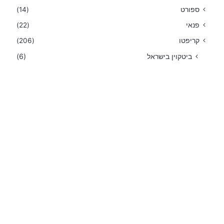
ספורט
(14)
פנאי
(22)
קריפטו
(206)
ביטקוין בישראל
(6)