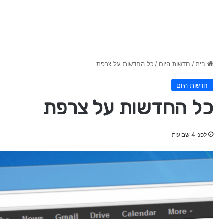
בית
/
חדשות היום
/
כל החדשות על צרפת
חדשות היום
כל החדשות על צרפת
לפני 4 שבועות