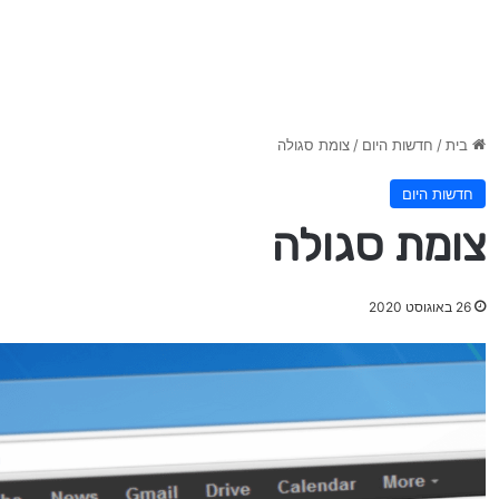
בית
/
חדשות היום
/
צומת סגולה
חדשות היום
צומת סגולה
26 באוגוסט 2020