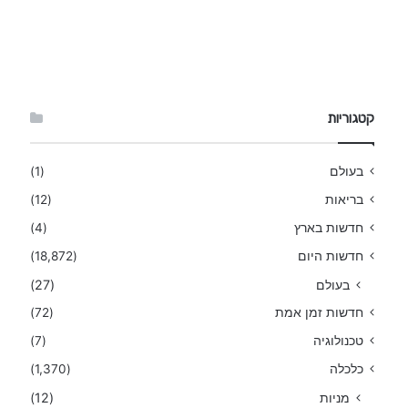
קטגוריות
בעולם
(1)
בריאות
(12)
חדשות בארץ
(4)
חדשות היום
(18,872)
בעולם
(27)
חדשות זמן אמת
(72)
טכנולוגיה
(7)
כלכלה
(1,370)
מניות
(12)