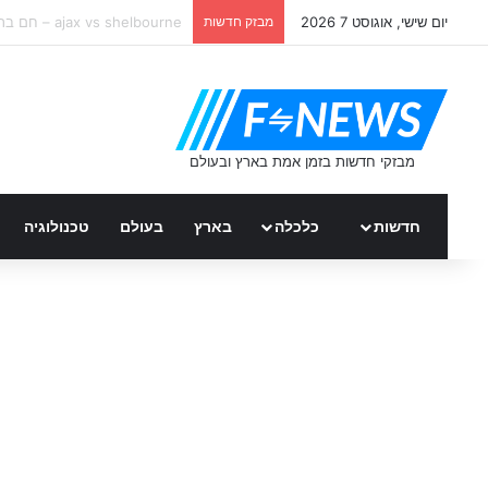
יום שישי, אוגוסט 7 2026
מבזק חדשות
כל החדשות על גיא פלג
חדשות
כלכלה
בארץ
בעולם
טכנולוגיה