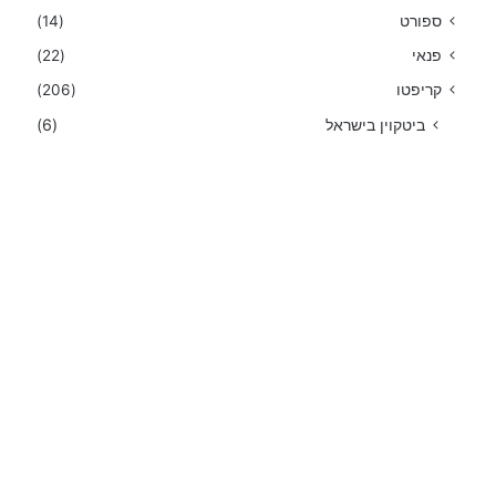
ספורט
(14)
פנאי
(22)
קריפטו
(206)
ביטקוין בישראל
(6)