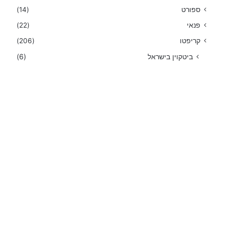
ספורט
(14)
פנאי
(22)
קריפטו
(206)
ביטקוין בישראל
(6)