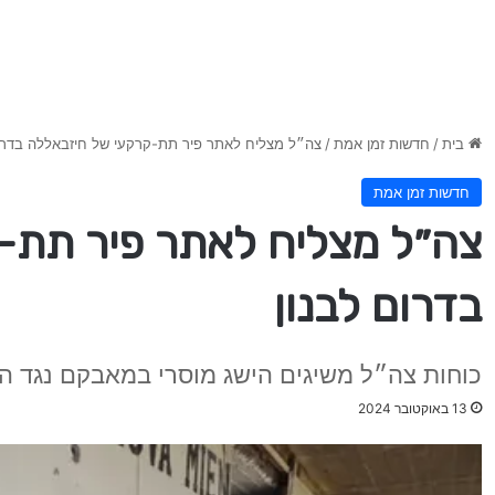
בית
/
חדשות זמן אמת
/
צה״ל מצליח לאתר פיר תת-קרקעי של חיזבאללה בדרום
חדשות זמן אמת
צה״ל מצליח לאתר פיר תת-
בדרום לבנון
כוחות צה״ל משיגים הישג מוסרי במאבקם נגד ה
13 באוקטובר 2024