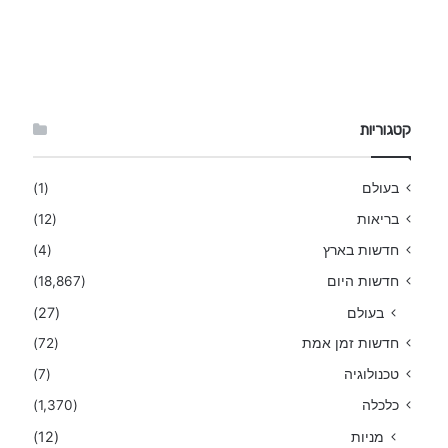
קטגוריות
בעולם
(1)
בריאות
(12)
חדשות בארץ
(4)
חדשות היום
(18,867)
בעולם
(27)
חדשות זמן אמת
(72)
טכנולוגיה
(7)
כלכלה
(1,370)
מניות
(12)