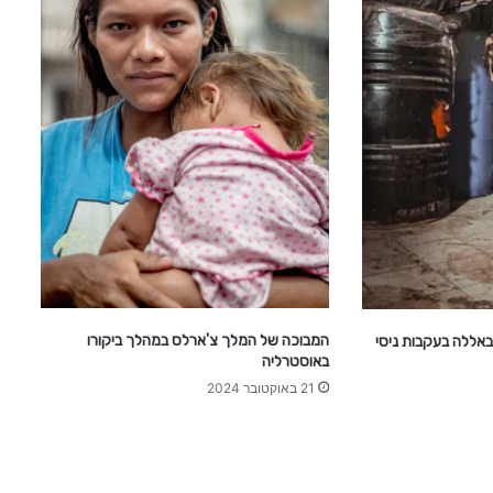
המבוכה של המלך צ'ארלס במהלך ביקורו
באללה בעקבות ניסי
באוסטרליה
21 באוקטובר 2024