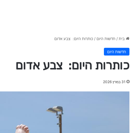
בית
/
חדשות היום
/
כותרות היום: צבע אדום
חדשות היום
כותרות היום: צבע אדום
31 במרץ 2026