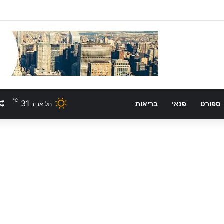
℃
31
ספורט
פנאי
בריאות
תל אביב