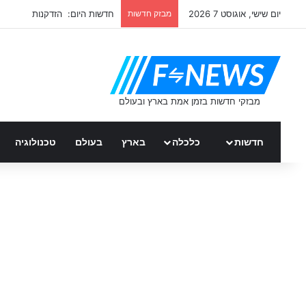
יום שישי, אוגוסט 7 2026
מבזק חדשות
חדשות היום: הזדקנות
חדשות
כלכלה
בארץ
בעולם
טכנולוגיה