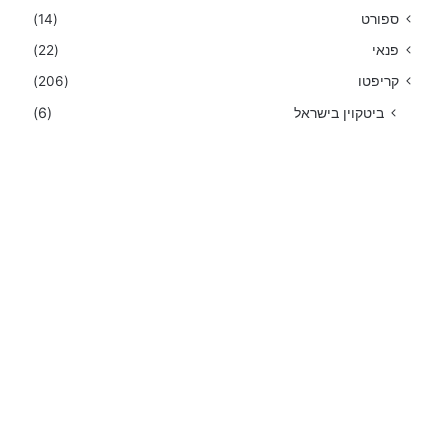
ספורט
(14)
פנאי
(22)
קריפטו
(206)
ביטקוין בישראל
(6)