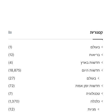
קטגוריות
בעולם
(1)
בריאות
(12)
חדשות בארץ
(4)
חדשות היום
(18,875)
בעולם
(27)
חדשות זמן אמת
(72)
טכנולוגיה
(7)
כלכלה
(1,370)
מניות
(12)