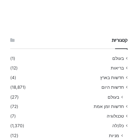
קטגוריות
בעולם
(1)
בריאות
(12)
חדשות בארץ
(4)
חדשות היום
(18,871)
בעולם
(27)
חדשות זמן אמת
(72)
טכנולוגיה
(7)
כלכלה
(1,370)
מניות
(12)