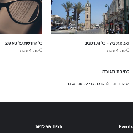
יואב סגלוביץ – כל העדכונים
כל החדשות על גיא פלג
לפני 4 שעות
לפני 4 שעות
כתיבת תגובה
יש
להתחבר למערכת
כדי לכתוב תגובה.
Events
תגיות פופולריות