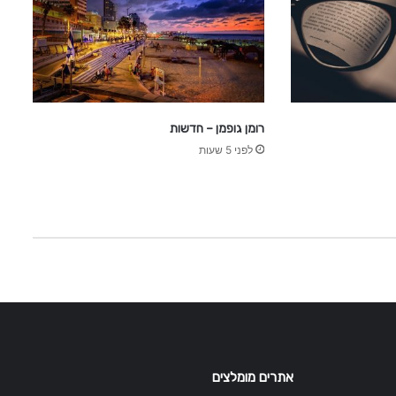
רומן גופמן – חדשות
לפני 5 שעות
אתרים מומלצים