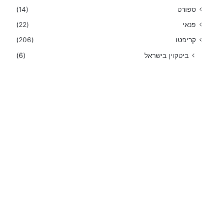
ספורט
(14)
פנאי
(22)
קריפטו
(206)
ביטקוין בישראל
(6)