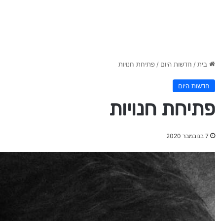
בית
/
חדשות היום
/
פתיחת חנויות
חדשות היום
פתיחת חנויות
7 בנובמבר 2020