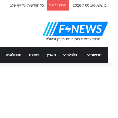
יום שישי, אוגוסט 7 2026
מבזק חדשות
כל החדשות על גיא פלג
חדשות
כלכלה
בארץ
בעולם
טכנולוגיה