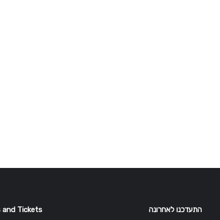
התעדכנו לאחרונה
 and Tickets