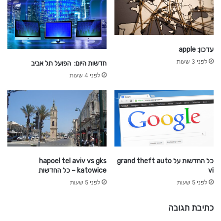
עדכון: apple
לפני 3 שעות
חדשות היום: הפועל תל אביב
לפני 4 שעות
כל החדשות על grand theft auto
hapoel tel aviv vs gks
vi
katowice – כל החדשות
לפני 5 שעות
לפני 5 שעות
כתיבת תגובה