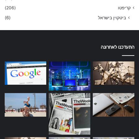
קריפטו
(206)
ביטקוין בישראל
(6)
התעדכנו לאחרונה