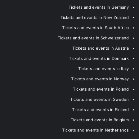
Tickets and events in Germany
Tickets and events in New Zealand
Tickets and events in South Africa
Tickets and events in Schweizerland
Tickets and events in Austria
Tickets and events in Denmark
Tickets and events in Italy
Tickets and events in Norway
Tickets and events in Poland
Tickets and events in Sweden
Tickets and events in Finland
Tickets and events in Belgium
Tickets and events in Netherlands