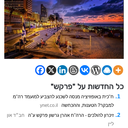
כל החדשות על "פרקש"
ח"כית באופוזיציה מנסה לשכנע להצביע למועמד רה"מ
למבקר? הטענות, וההכחשה
ynet.co.il
זיכרון להולכים - הרה"ח אהרן גרשון פרקש ע"ה
חב״ד און
ליין