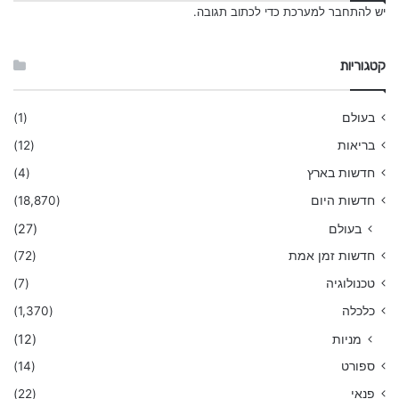
יש
להתחבר למערכת
כדי לכתוב תגובה.
קטגוריות
בעולם
(1)
בריאות
(12)
חדשות בארץ
(4)
חדשות היום
(18,870)
בעולם
(27)
חדשות זמן אמת
(72)
טכנולוגיה
(7)
כלכלה
(1,370)
מניות
(12)
ספורט
(14)
פנאי
(22)