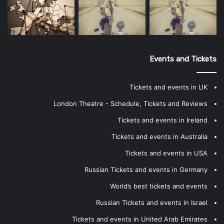
Events and Tickets
Tickets and events in UK
London Theatre - Schedule, Tickets and Reviews
Tickets and events in Ireland
Tickets and events in Australia
Tickets and events in USA
Russian Tickets and events in Germany
World’s best tickets and events
Russian Tickets and events in Israel
Tickets and events in United Arab Emirates