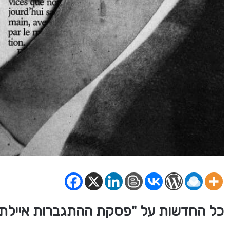
כל החדשות על "פסקת ההתגברות איילת