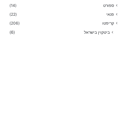
ספורט
(14)
פנאי
(22)
קריפטו
(206)
ביטקוין בישראל
(6)