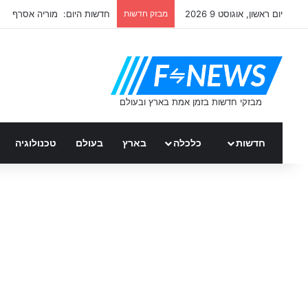
יום ראשון, אוגוסט 9 2026
מבזק חדשות
חדשות היום: מוריה אסרף
חדשות
כלכלה
בארץ
בעולם
טכנולוגיה