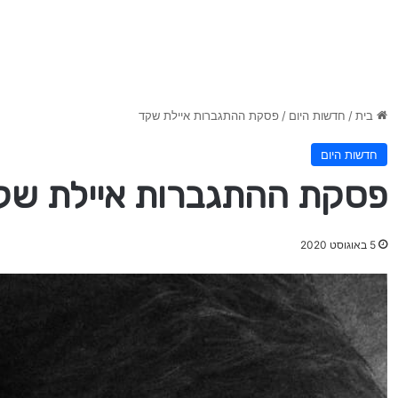
בית
/
חדשות היום
/
פסקת ההתגברות איילת שקד
חדשות היום
פסקת ההתגברות איילת שק
5 באוגוסט 2020