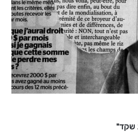
 שקד"