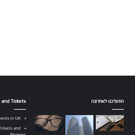
התעדכנו לאחרונה
 and Tickets
vents in UK
Tickets and
Reviews