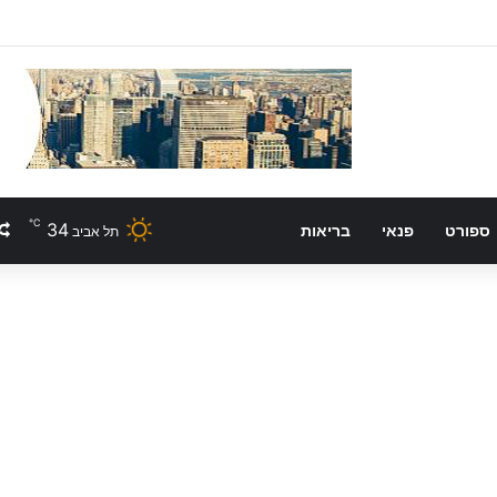
℃
34
ספורט
פנאי
בריאות
תל אביב