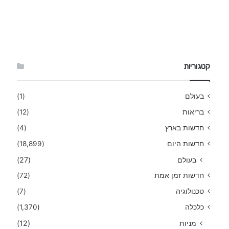
קטגוריות
בעולם
(1)
בריאות
(12)
חדשות בארץ
(4)
חדשות היום
(18,899)
בעולם
(27)
חדשות זמן אמת
(72)
טכנולוגיה
(7)
כלכלה
(1,370)
מניות
(12)