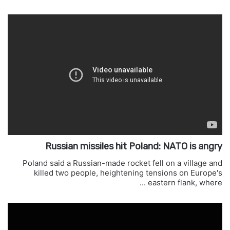
Russian missiles hit Poland: NATO is angry
Poland said a Russian-made rocket fell on a village and
killed two people, heightening tensions on Europe's
eastern flank, where ...