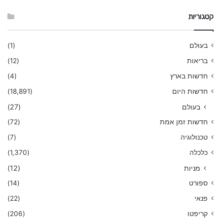
קטגוריות
בעולם
(1)
בריאות
(12)
חדשות בארץ
(4)
חדשות היום
(18,891)
בעולם
(27)
חדשות זמן אמת
(72)
טכנולוגיה
(7)
כלכלה
(1,370)
מניות
(12)
ספורט
(14)
פנאי
(22)
קריפטו
(206)