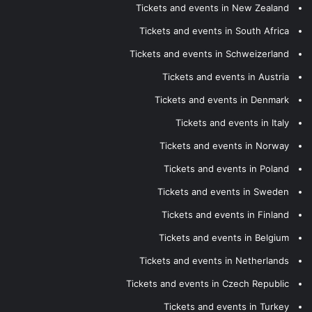
Tickets and events in New Zealand
Tickets and events in South Africa
Tickets and events in Schweizerland
Tickets and events in Austria
Tickets and events in Denmark
Tickets and events in Italy
Tickets and events in Norway
Tickets and events in Poland
Tickets and events in Sweden
Tickets and events in Finland
Tickets and events in Belgium
Tickets and events in Netherlands
Tickets and events in Czech Republic
Tickets and events in Turkey