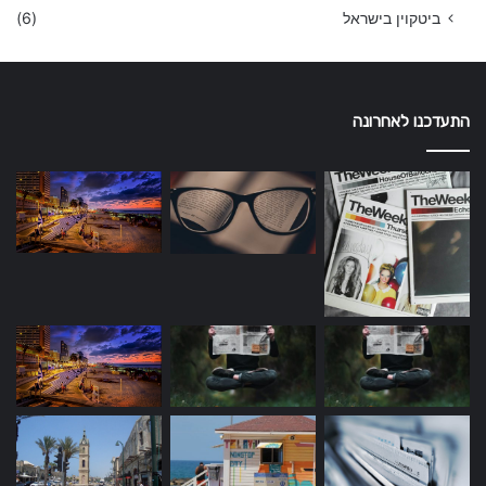
ביטקוין בישראל
(6)
התעדכנו לאחרונה