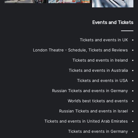
Events and Tickets
Tickets and events in UK
London Theatre - Schedule, Tickets and Reviews
Tickets and events in Ireland
Tickets and events in Australia
Tickets and events in USA
Russian Tickets and events in Germany
World’s best tickets and events
Russian Tickets and events in Israel
Tickets and events in United Arab Emirates
Tickets and events in Germany