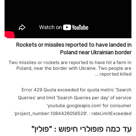
Rockets or missiles reported to have landed in
Poland near Ukrainian border
Two missiles or rockets are reported to have hit a farm in
Poland, near the border with Ukraine. Two people are
reported killed ...
Error 429 Quota exceeded for quota metric 'Search
Queries' and limit 'Search Queries per day' of service
'youtube.googleapis.com' for consumer
'project_number:1084426056529'. : rateLimitExceeded
עד כמה פופולרי חיפוש : "פולין"