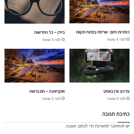
כותרות היום: שריפה בפתח תקווה
ביידן – כל החדשות
לפני 4 שעות
לפני 5 שעות
אוקראינה – חם ברשת
עדכון: וורן באפט
לפני 5 שעות
לפני 5 שעות
כתיבת תגובה
יש
להתחבר למערכת
כדי לכתוב תגובה.