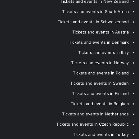
Tickets and events in New Zealand
Tickets and events in South Africa
Tickets and events in Schweizerland
Tickets and events in Austria
Tickets and events in Denmark
Tickets and events in Italy
Tickets and events in Norway
Tickets and events in Poland
Tickets and events in Sweden
Tickets and events in Finland
Tickets and events in Belgium
Tickets and events in Netherlands
Tickets and events in Czech Republic
Tickets and events in Turkey