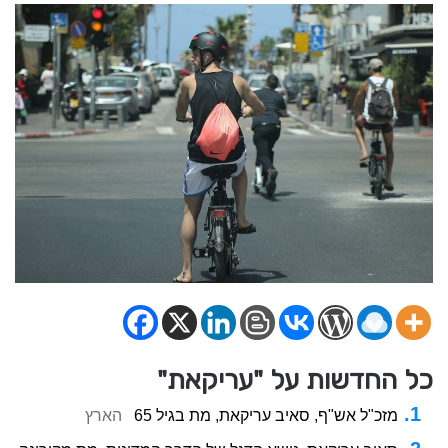
כל החדשות על "עריקאת"
מזכ"ל אש"ף, סאיב עריקאת, מת בגיל 65
הארץ