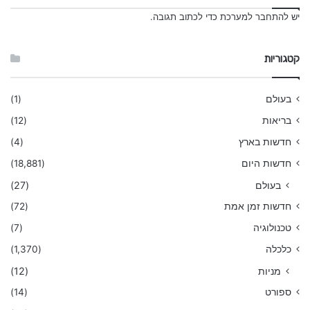
יש
להתחבר למערכת
כדי לכתוב תגובה.
קטגוריות
בעולם
(1)
בריאות
(12)
חדשות בארץ
(4)
חדשות היום
(18,881)
בעולם
(27)
חדשות זמן אמת
(72)
טכנולוגיה
(7)
כלכלה
(1,370)
מניות
(12)
ספורט
(14)