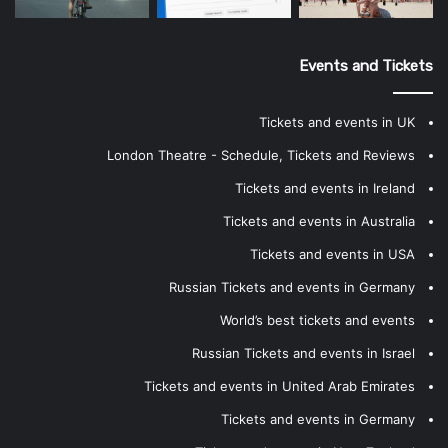
Events and Tickets
Tickets and events in UK
London Theatre - Schedule, Tickets and Reviews
Tickets and events in Ireland
Tickets and events in Australia
Tickets and events in USA
Russian Tickets and events in Germany
World’s best tickets and events
Russian Tickets and events in Israel
Tickets and events in United Arab Emirates
Tickets and events in Germany