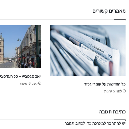
0
2
מאמרים קשורים
0
יואב סגלוביץ – כל העדכוני
לפני 6 שעות
כל החדשות על עומרי גלזר
לפני 5 שעות
כתיבת תגובה
יש
להתחבר למערכת
כדי לכתוב תגובה.