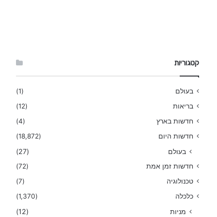
קטגוריות
בעולם
(1)
בריאות
(12)
חדשות בארץ
(4)
חדשות היום
(18,872)
בעולם
(27)
חדשות זמן אמת
(72)
טכנולוגיה
(7)
כלכלה
(1,370)
מניות
(12)