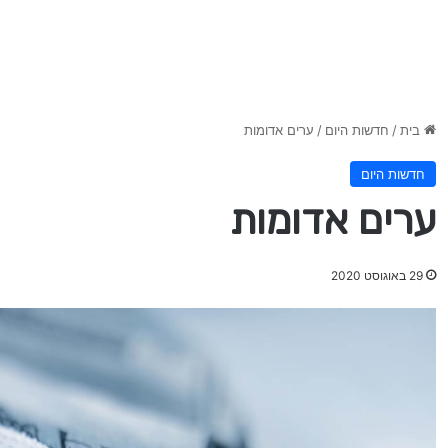
בית
/
חדשות היום
/
ערים אדומות
חדשות היום
ערים אדומות
29 באוגוסט 2020