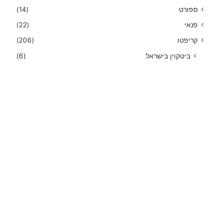
ספורט
(14)
פנאי
(22)
קריפטו
(206)
ביטקוין בישראל
(6)