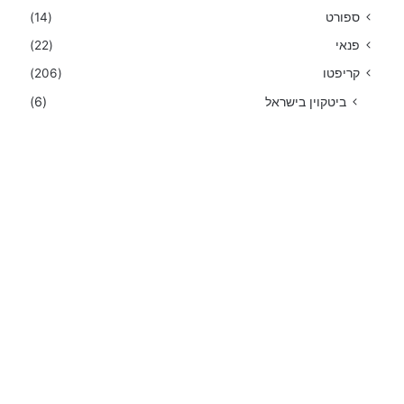
ספורט
(14)
פנאי
(22)
קריפטו
(206)
ביטקוין בישראל
(6)