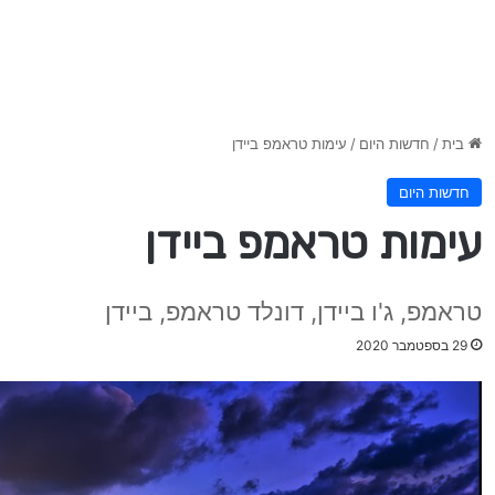
בית
/
חדשות היום
/
עימות טראמפ ביידן
חדשות היום
עימות טראמפ ביידן
טראמפ, ג'ו ביידן, דונלד טראמפ, ביידן
29 בספטמבר 2020