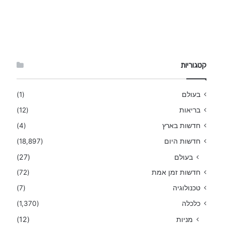
קטגוריות
בעולם
(1)
בריאות
(12)
חדשות בארץ
(4)
חדשות היום
(18,897)
בעולם
(27)
חדשות זמן אמת
(72)
טכנולוגיה
(7)
כלכלה
(1,370)
מניות
(12)