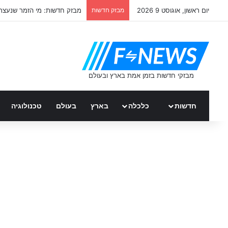
יום ראשון, אוגוסט 9 2026
מבזק חדשות
מבזק חדשות: מי הזמר שנעצר
חדשות
כלכלה
בארץ
בעולם
טכנולוגיה