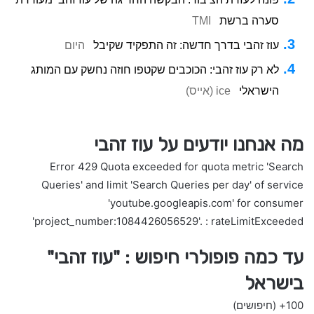
סערה ברשת
TMI
עוז זהבי בדרך חדשה: זה התפקיד שקיבל
היום
לא רק עוז זהבי: הכוכבים שקטפו חוזה נחשק עם המותג
הישראלי
ice (אייס)
מה אנחנו יודעים על עוז זהבי
Error 429 Quota exceeded for quota metric 'Search
Queries' and limit 'Search Queries per day' of service
'youtube.googleapis.com' for consumer
'project_number:1084426056529'. : rateLimitExceeded
עד כמה פופולרי חיפוש : "עוז זהבי"
בישראל
100+
(חיפושים)