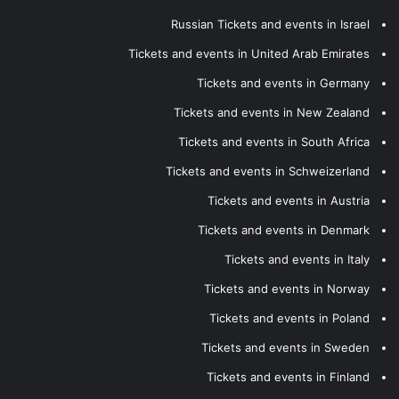
Russian Tickets and events in Israel
Tickets and events in United Arab Emirates
Tickets and events in Germany
Tickets and events in New Zealand
Tickets and events in South Africa
Tickets and events in Schweizerland
Tickets and events in Austria
Tickets and events in Denmark
Tickets and events in Italy
Tickets and events in Norway
Tickets and events in Poland
Tickets and events in Sweden
Tickets and events in Finland