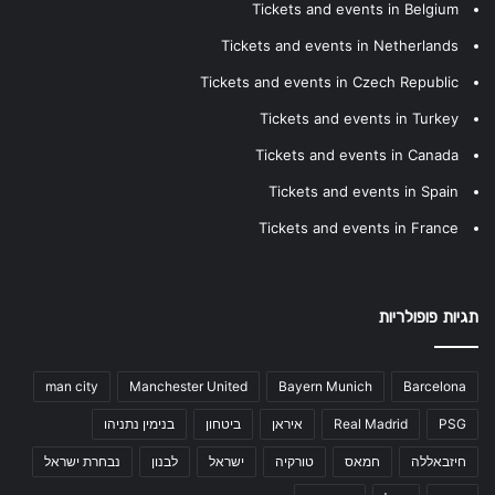
Tickets and events in Belgium
Tickets and events in Netherlands
Tickets and events in Czech Republic
Tickets and events in Turkey
Tickets and events in Canada
Tickets and events in Spain
Tickets and events in France
תגיות פופולריות
man city
Manchester United
Bayern Munich
Barcelona
PSG
Real Madrid
איראן
ביטחון
בנימין נתניהו
חיזבאללה
חמאס
טורקיה
ישראל
לבנון
נבחרת ישראל