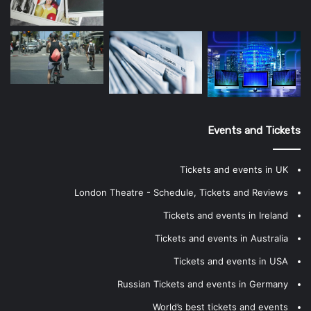
Events and Tickets
Tickets and events in UK
London Theatre - Schedule, Tickets and Reviews
Tickets and events in Ireland
Tickets and events in Australia
Tickets and events in USA
Russian Tickets and events in Germany
World’s best tickets and events