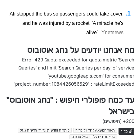
Ali stopped the bus so passengers could take cover,
and he was injured by a rocket: 'A miracle he's
alive'
Ynetnews
מה אנחנו יודעים על נהג אוטובוס
Error 429 Quota exceeded for quota metric 'Search
Queries' and limit 'Search Queries per day' of service
'youtube.googleapis.com' for consumer
'project_number:1084426056529'. : rateLimitExceeded
עד כמה פופולרי חיפוש : "נהג אוטובוס"
בישראל
200+
(חיפושים)
תאור הנושא על ידי ויקיפדיה
כותרות וחדשות על ידי חדשות גוגל
מָקוֹר
גרף טרנדים על ידי גוגל טרנדס