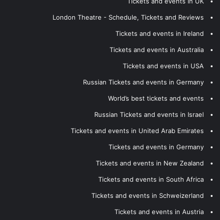
Tickets and events in UK
London Theatre - Schedule, Tickets and Reviews
Tickets and events in Ireland
Tickets and events in Australia
Tickets and events in USA
Russian Tickets and events in Germany
World’s best tickets and events
Russian Tickets and events in Israel
Tickets and events in United Arab Emirates
Tickets and events in Germany
Tickets and events in New Zealand
Tickets and events in South Africa
Tickets and events in Schweizerland
Tickets and events in Austria