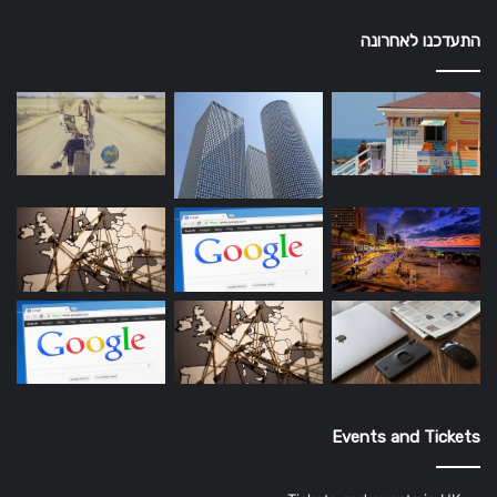
התעדכנו לאחרונה
Events and Tickets