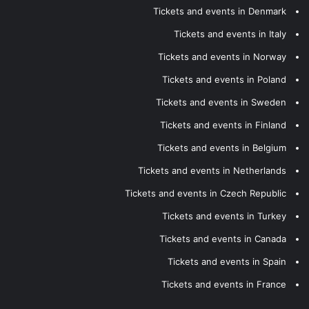
Tickets and events in Denmark
Tickets and events in Italy
Tickets and events in Norway
Tickets and events in Poland
Tickets and events in Sweden
Tickets and events in Finland
Tickets and events in Belgium
Tickets and events in Netherlands
Tickets and events in Czech Republic
Tickets and events in Turkey
Tickets and events in Canada
Tickets and events in Spain
Tickets and events in France