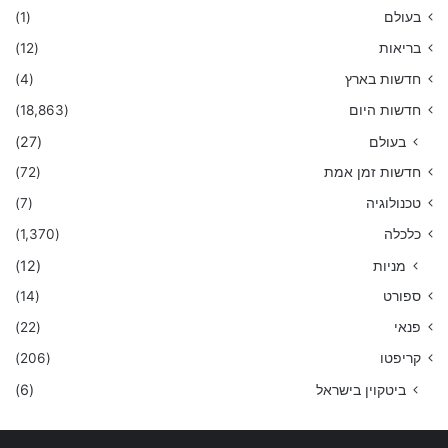
בעולם
(1)
בריאות
(12)
חדשות בארץ
(4)
חדשות היום
(18,863)
בעולם
(27)
חדשות זמן אמת
(72)
טכנולוגיה
(7)
כלכלה
(1,370)
מניות
(12)
ספורט
(14)
פנאי
(22)
קריפטו
(206)
ביטקוין בישראל
(6)