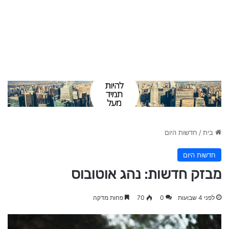
בית
/
חדשות היום
חדשות היום
מבזק חדשות: נהג אוטובוס
לפני 4 שבועות
0
70
פחות מדקה