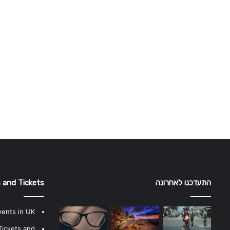
התעדכנו לאחרונה
 and Tickets
vents in UK
Tickets and