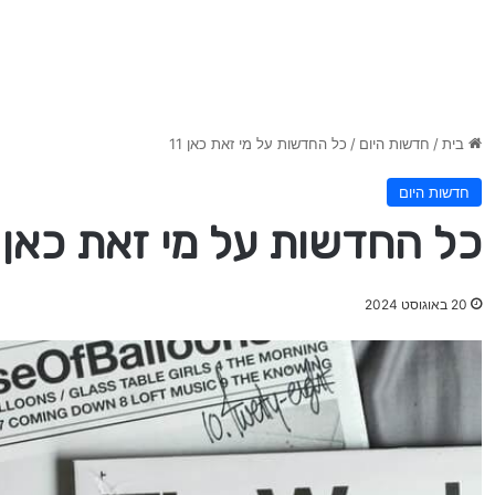
בית
/
חדשות היום
/
כל החדשות על מי זאת כאן 11
חדשות היום
כל החדשות על מי זאת כאן 11
20 באוגוסט 2024