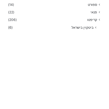
ספורט
(14)
פנאי
(22)
קריפטו
(206)
ביטקוין בישראל
(6)