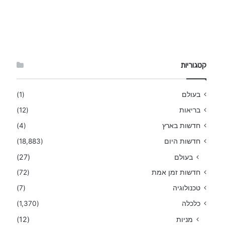
קטגוריות
בעולם
(1)
בריאות
(12)
חדשות בארץ
(4)
חדשות היום
(18,883)
בעולם
(27)
חדשות זמן אמת
(72)
טכנולוגיה
(7)
כלכלה
(1,370)
מניות
(12)