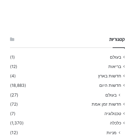
קטגוריות
בעולם
(1)
בריאות
(12)
חדשות בארץ
(4)
חדשות היום
(18,883)
בעולם
(27)
חדשות זמן אמת
(72)
טכנולוגיה
(7)
כלכלה
(1,370)
מניות
(12)