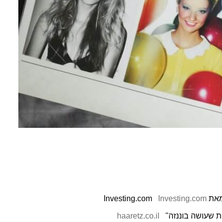
Investing.com
ת שעושה בוננזה"
haaretz.co.il