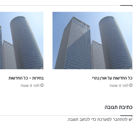
כל החדשות על אורן נהרי
בחירות – כל החדשות
לפני 4 שעות
לפני 4 שעות
כתיבת תגובה
יש
להתחבר למערכת
כדי לכתוב תגובה.