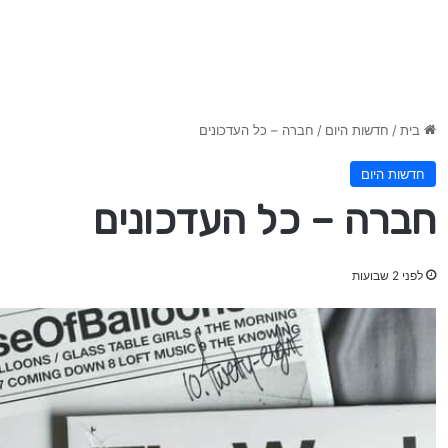
בית
/
חדשות היום
/
חברה – כל העדכונים
חדשות היום
חברה – כל העדכונים
לפני 2 שבועות