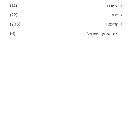
ספורט
(14)
פנאי
(22)
קריפטו
(206)
ביטקוין בישראל
(6)