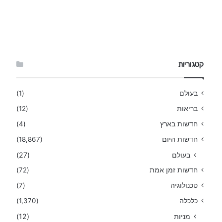
קטגוריות
בעולם
(1)
בריאות
(12)
חדשות בארץ
(4)
חדשות היום
(18,867)
בעולם
(27)
חדשות זמן אמת
(72)
טכנולוגיה
(7)
כלכלה
(1,370)
מניות
(12)