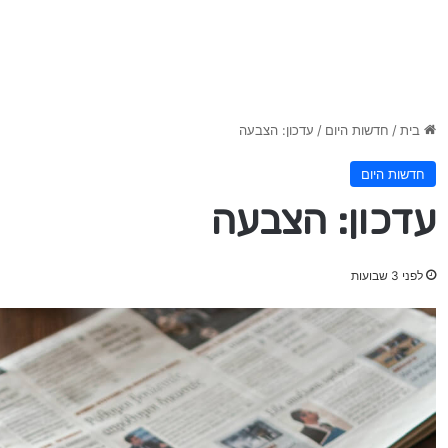
בית
/
חדשות היום
/
עדכון: הצבעה
חדשות היום
עדכון: הצבעה
לפני 3 שבועות