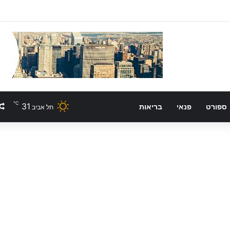
℃
31
ספורט
פנאי
בריאות
תל אביב