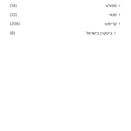
ספורט
(14)
פנאי
(22)
קריפטו
(206)
ביטקוין בישראל
(6)