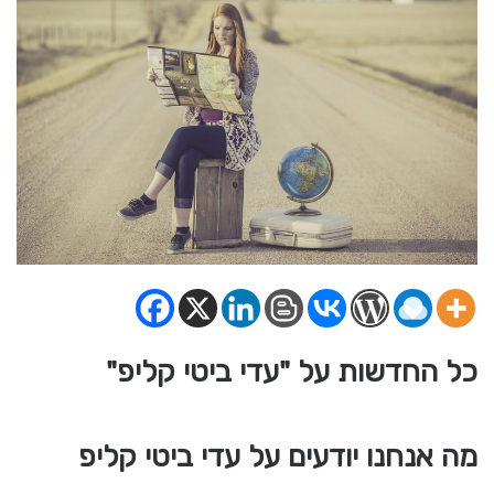
כל החדשות על "עדי ביטי קליפ"
מה אנחנו יודעים על עדי ביטי קליפ