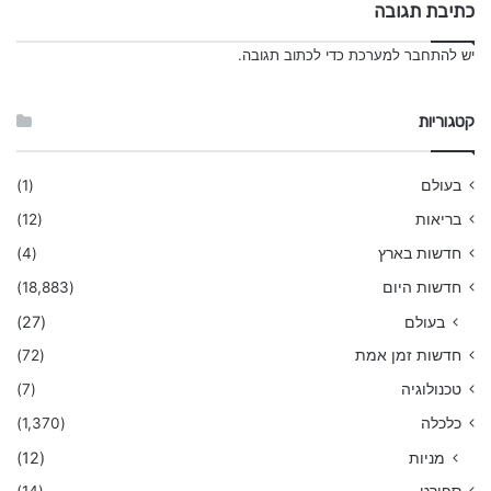
כתיבת תגובה
יש
להתחבר למערכת
כדי לכתוב תגובה.
קטגוריות
בעולם
(1)
בריאות
(12)
חדשות בארץ
(4)
חדשות היום
(18,883)
בעולם
(27)
חדשות זמן אמת
(72)
טכנולוגיה
(7)
כלכלה
(1,370)
מניות
(12)
ספורט
(14)