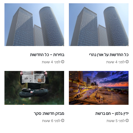
כל החדשות על אורן נהרי
בחירות – כל החדשות
לפני 4 שעות
לפני 4 שעות
ידין גלמן – חם ברשת
מבזק חדשות: סקר
לפני 5 שעות
לפני 6 שעות