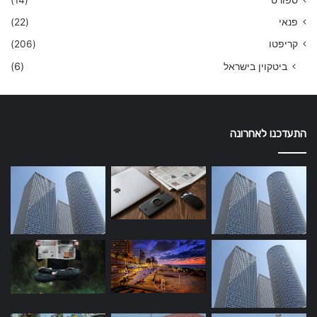
פנאי
(22)
קריפטו
(206)
ביטקוין בישראל
(6)
התעדכנו לאחרונה