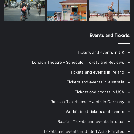
Events and Tickets
Tickets and events in UK
London Theatre - Schedule, Tickets and Reviews
Tickets and events in Ireland
Tickets and events in Australia
Tickets and events in USA
Russian Tickets and events in Germany
World’s best tickets and events
Russian Tickets and events in Israel
Tickets and events in United Arab Emirates