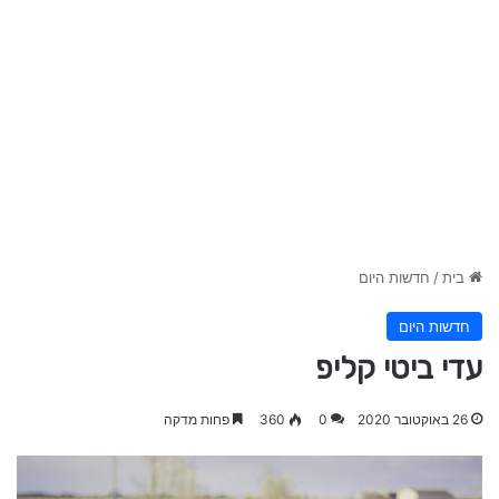
בית
/
חדשות היום
חדשות היום
עדי ביטי קליפ
26 באוקטובר 2020
0
360
פחות מדקה