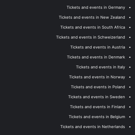
Tickets and events in Germany
Tickets and events in New Zealand
Tickets and events in South Africa
Tickets and events in Schweizerland
Tickets and events in Austria
Tickets and events in Denmark
Tickets and events in Italy
Tickets and events in Norway
Tickets and events in Poland
Tickets and events in Sweden
Tickets and events in Finland
Tickets and events in Belgium
Tickets and events in Netherlands