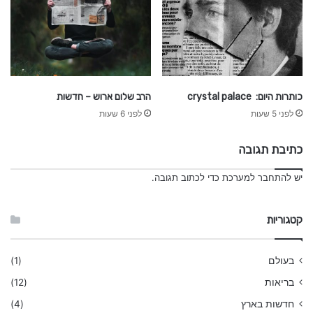
כותרות היום: crystal palace
הרב שלום ארוש – חדשות
לפני 5 שעות
לפני 6 שעות
כתיבת תגובה
יש
להתחבר למערכת
כדי לכתוב תגובה.
קטגוריות
בעולם
(1)
בריאות
(12)
חדשות בארץ
(4)