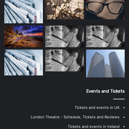
Events and Tickets
Tickets and events in UK
London Theatre - Schedule, Tickets and Reviews
Tickets and events in Ireland