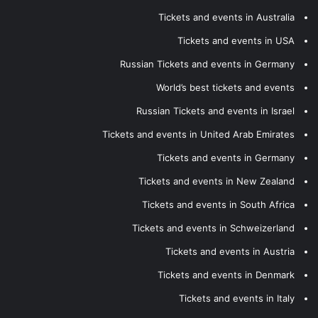
Tickets and events in Australia
Tickets and events in USA
Russian Tickets and events in Germany
World’s best tickets and events
Russian Tickets and events in Israel
Tickets and events in United Arab Emirates
Tickets and events in Germany
Tickets and events in New Zealand
Tickets and events in South Africa
Tickets and events in Schweizerland
Tickets and events in Austria
Tickets and events in Denmark
Tickets and events in Italy