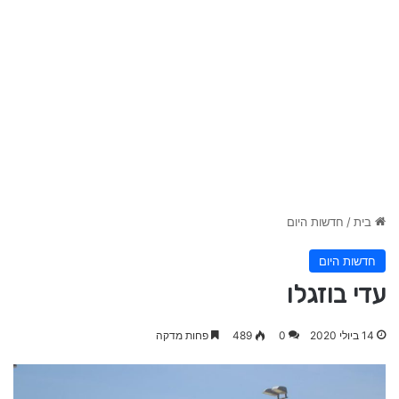
בית
/
חדשות היום
חדשות היום
עדי בוזגלו
14 ביולי 2020
0
489
פחות מדקה