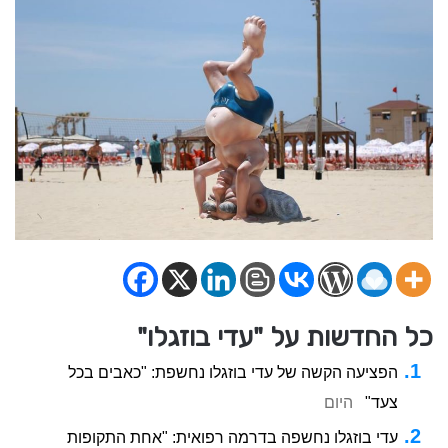
כל החדשות על "עדי בוזגלו"
הפציעה הקשה של עדי בוזגלו נחשפת: "כאבים בכל
צעד"
היום
עדי בוזגלו נחשפה בדרמה רפואית: "אחת התקופות