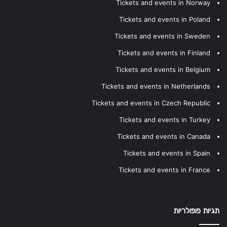
Tickets and events in Norway
Tickets and events in Poland
Tickets and events in Sweden
Tickets and events in Finland
Tickets and events in Belgium
Tickets and events in Netherlands
Tickets and events in Czech Republic
Tickets and events in Turkey
Tickets and events in Canada
Tickets and events in Spain
Tickets and events in France
תגיות פופולריות