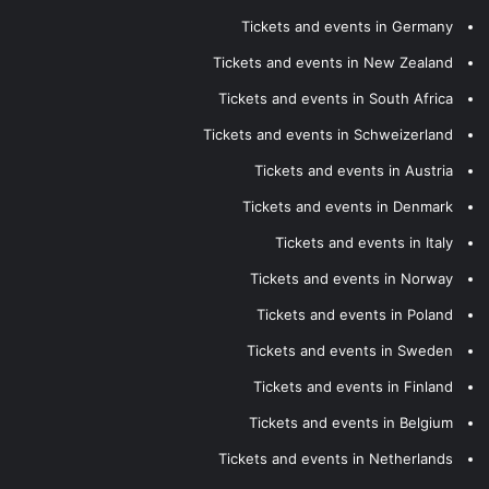
Tickets and events in Germany
Tickets and events in New Zealand
Tickets and events in South Africa
Tickets and events in Schweizerland
Tickets and events in Austria
Tickets and events in Denmark
Tickets and events in Italy
Tickets and events in Norway
Tickets and events in Poland
Tickets and events in Sweden
Tickets and events in Finland
Tickets and events in Belgium
Tickets and events in Netherlands