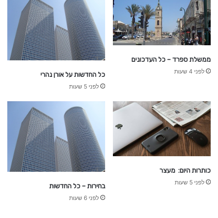
ממשלת ספרד – כל העדכונים
לפני 4 שעות
כל החדשות על אורן נהרי
לפני 5 שעות
כותרות היום: מעצר
לפני 5 שעות
בחירות – כל החדשות
לפני 6 שעות