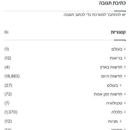
כתיבת תגובה
יש
להתחבר למערכת
כדי לכתוב תגובה.
קטגוריות
בעולם
(1)
בריאות
(12)
חדשות בארץ
(4)
חדשות היום
(18,883)
בעולם
(27)
חדשות זמן אמת
(72)
טכנולוגיה
(7)
כלכלה
(1,370)
מניות
(12)
ספורט
(14)