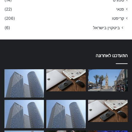
פנאי
(22)
קריפטו
(206)
ביטקוין בישראל
(6)
התעדכנו לאחרונה