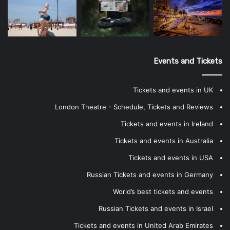
Events and Tickets
Tickets and events in UK
London Theatre - Schedule, Tickets and Reviews
Tickets and events in Ireland
Tickets and events in Australia
Tickets and events in USA
Russian Tickets and events in Germany
World’s best tickets and events
Russian Tickets and events in Israel
Tickets and events in United Arab Emirates