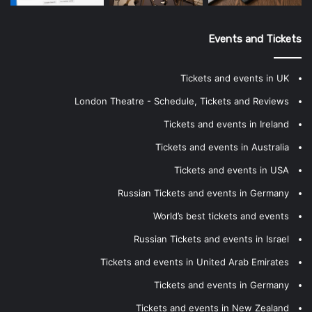
Events and Tickets
Tickets and events in UK
London Theatre - Schedule, Tickets and Reviews
Tickets and events in Ireland
Tickets and events in Australia
Tickets and events in USA
Russian Tickets and events in Germany
World’s best tickets and events
Russian Tickets and events in Israel
Tickets and events in United Arab Emirates
Tickets and events in Germany
Tickets and events in New Zealand