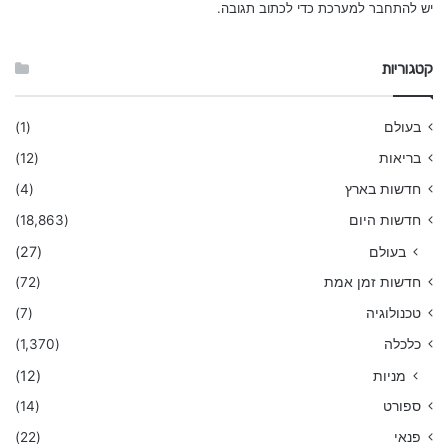
יש
להתחבר למערכת
כדי לכתוב תגובה.
קטגוריות
בעולם
(1)
בריאות
(12)
חדשות בארץ
(4)
חדשות היום
(18,863)
בעולם
(27)
חדשות זמן אמת
(72)
טכנולוגיה
(7)
כלכלה
(1,370)
מניות
(12)
ספורט
(14)
פנאי
(22)