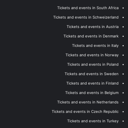
Tickets and events in South Africa
Tickets and events in Schweizerland
Tickets and events in Austria
Tickets and events in Denmark
Tickets and events in Italy
Tickets and events in Norway
Tickets and events in Poland
Tickets and events in Sweden
Tickets and events in Finland
Tickets and events in Belgium
Tickets and events in Netherlands
Tickets and events in Czech Republic
Tickets and events in Turkey