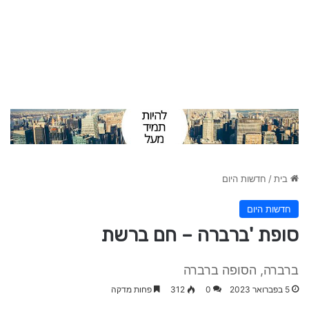
בית
/
חדשות היום
חדשות היום
סופת 'ברברה – חם ברשת
ברברה, הסופה ברברה
5 בפברואר 2023
0
312
פחות מדקה